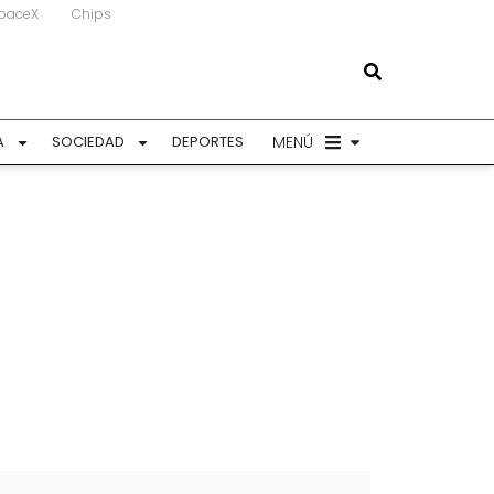
paceX
Chips
MENÚ
A
SOCIEDAD
DEPORTES