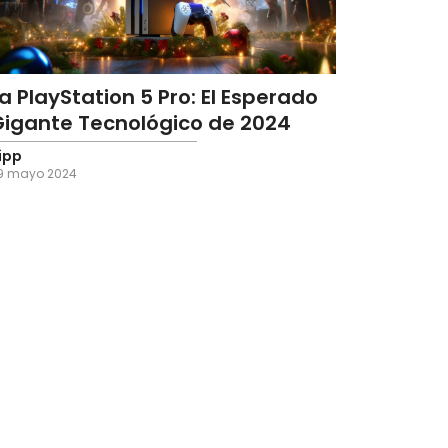
a PlayStation 5 Pro: El Esperado
Gigante Tecnológico de 2024
ipp
9 mayo 2024