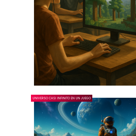
UNIVERSO CASI INFINITO EN UN JUEGO