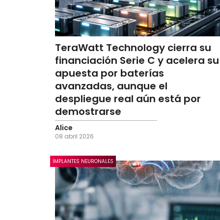
TeraWatt Technology cierra su
financiación Serie C y acelera su
apuesta por baterías
avanzadas, aunque el
despliegue real aún está por
demostrarse
Alice
08 abril 2026
IMPLANTES NEURONALES