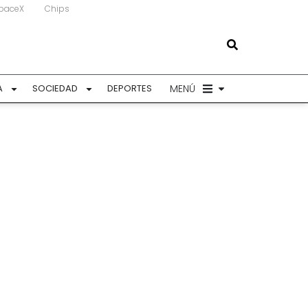
paceX
Chips
MENÚ
A
SOCIEDAD
DEPORTES