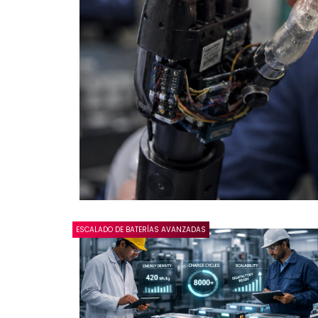
ESCALADO DE BATERÍAS AVANZADAS