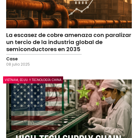
La escasez de cobre amenaza con paralizar
un tercio de la industria global de
semiconductores en 2035
Case
08 julio 2025
VIETNAM, EE.UU. Y TECNOLOGÍA CHINA