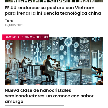
EE.UU. endurece su postura con Vietnam
para frenar la influencia tecnológica china
Tars
16 junio 2025
NANOCRISTALES SEMICONDUCTORES
Nueva clase de nanocristales
semiconductores: un avance con sabor
amargo