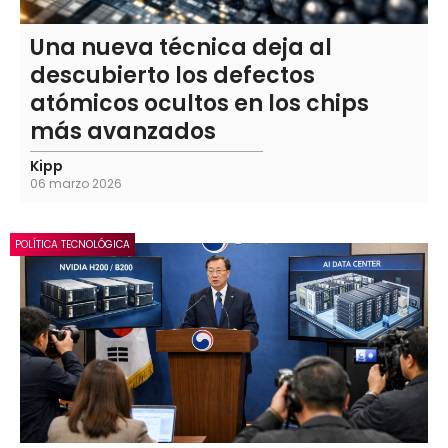
Una nueva técnica deja al
descubierto los defectos
atómicos ocultos en los chips
más avanzados
Kipp
06 marzo 2026
POLÍTICA TECNOLÓGICA