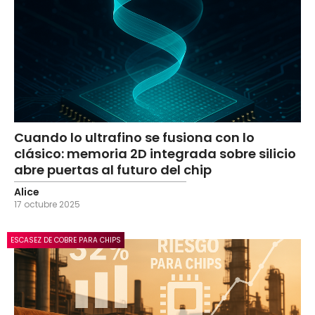
Cuando lo ultrafino se fusiona con lo
clásico: memoria 2D integrada sobre silicio
abre puertas al futuro del chip
Alice
17 octubre 2025
ESCASEZ DE COBRE PARA CHIPS