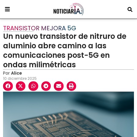
TRANSISTOR MEJORA 5G
Un nuevo transistor de nitruro de
aluminio abre camino a las
comunicaciones post-5G en
ondas milimétricas
Por
Alice
10 diciembre 2025