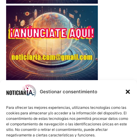
Gestionar consentimiento
Para ofrecer las mejores experiencias, utilizamos tecnologías como las
cookies para almacenar y/o acceder a la información del dispositivo. El
consentimiento de estas tecnologías nos permitirá procesar datos como
el comportamiento de navegación o las identificaciones únicas en este
sitio. No consentir o retirar el consentimiento, puede afectar
negativamente a ciertas características y funciones.