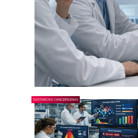
SUSTANCIAS CANCERÍGENAS