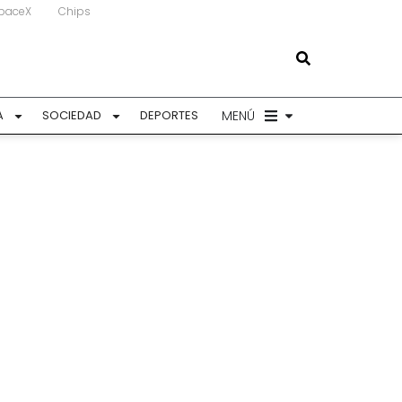
paceX
Chips
MENÚ
A
SOCIEDAD
DEPORTES