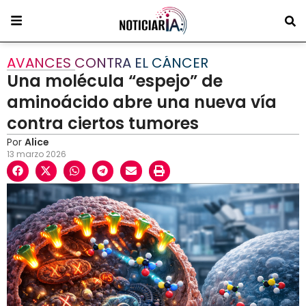
AVANCES CONTRA EL CÁNCER
Una molécula “espejo” de
aminoácido abre una nueva vía
contra ciertos tumores
Por
Alice
13 marzo 2026