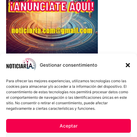
Gestionar consentimiento
Para ofrecer las mejores experiencias, utilizamos tecnologías como las
cookies para almacenar y/o acceder a la información del dispositivo. El
consentimiento de estas tecnologías nos permitirá procesar datos como
el comportamiento de navegación o las identificaciones únicas en este
sitio. No consentir o retirar el consentimiento, puede afectar
negativamente a ciertas características y funciones.
Sobre Nosotros
Política de cookies
Política de privacidad
Aceptar
Términos y Condiciones
Aviso Sobre el Uso de IA