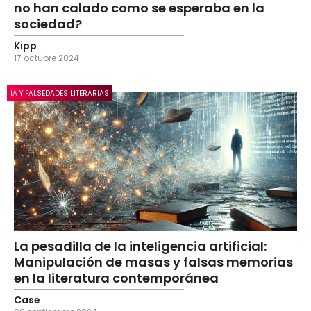
no han calado como se esperaba en la
sociedad?
Kipp
17 octubre 2024
IA Y FALSEDADES LITERARIAS
La pesadilla de la inteligencia artificial:
Manipulación de masas y falsas memorias
en la literatura contemporánea
Case