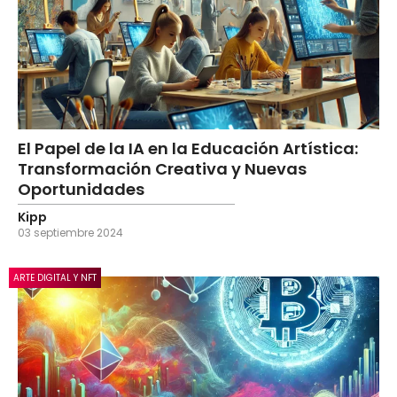
El Papel de la IA en la Educación Artística:
Transformación Creativa y Nuevas
Oportunidades
Kipp
03 septiembre 2024
ARTE DIGITAL Y NFT