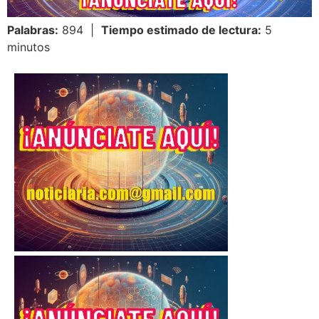
Palabras:
894 |
Tiempo estimado de lectura:
5
minutos