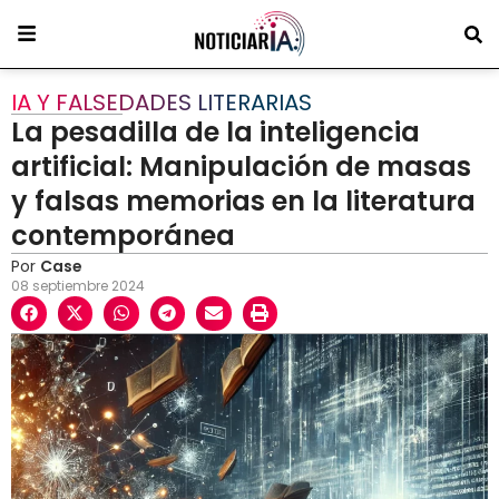
IA Y FALSEDADES LITERARIAS
La pesadilla de la inteligencia
artificial: Manipulación de masas
y falsas memorias en la literatura
contemporánea
Por
Case
08 septiembre 2024