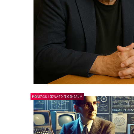
PIONEROS | EDWARD FEIGENBAUM