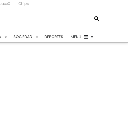
paceX
Chips
MENÚ
A
SOCIEDAD
DEPORTES