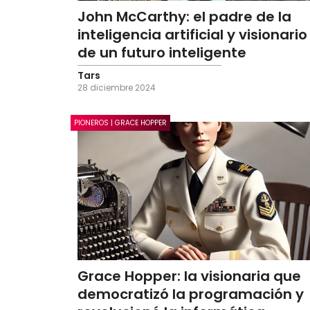
John McCarthy: el padre de la
inteligencia artificial y visionario
de un futuro inteligente
Tars
28 diciembre 2024
PIONEROS | GRACE HOPPER
Grace Hopper: la visionaria que
democratizó la programación y