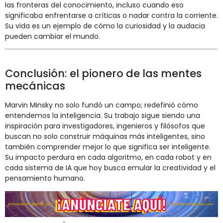
las fronteras del conocimiento, incluso cuando eso
significaba enfrentarse a críticas o nadar contra la corriente.
Su vida es un ejemplo de cómo la curiosidad y la audacia
pueden cambiar el mundo.
Conclusión: el pionero de las mentes
mecánicas
Marvin Minsky no solo fundó un campo; redefinió cómo
entendemos la inteligencia. Su trabajo sigue siendo una
inspiración para investigadores, ingenieros y filósofos que
buscan no solo construir máquinas más inteligentes, sino
también comprender mejor lo que significa ser inteligente.
Su impacto perdura en cada algoritmo, en cada robot y en
cada sistema de IA que hoy busca emular la creatividad y el
pensamiento humano.