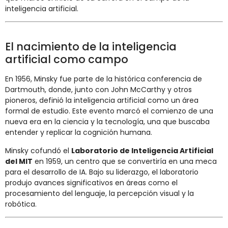
inteligencia artificial.
El nacimiento de la inteligencia
artificial como campo
En 1956, Minsky fue parte de la histórica conferencia de
Dartmouth, donde, junto con John McCarthy y otros
pioneros, definió la inteligencia artificial como un área
formal de estudio. Este evento marcó el comienzo de una
nueva era en la ciencia y la tecnología, una que buscaba
entender y replicar la cognición humana.
Minsky cofundó el
Laboratorio de Inteligencia Artificial
del MIT
en 1959, un centro que se convertiría en una meca
para el desarrollo de IA. Bajo su liderazgo, el laboratorio
produjo avances significativos en áreas como el
procesamiento del lenguaje, la percepción visual y la
robótica.