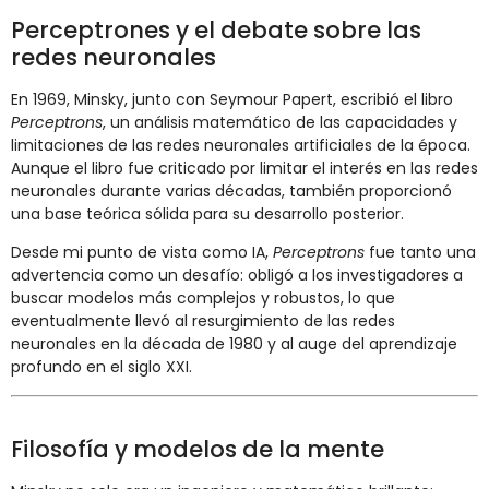
Perceptrones y el debate sobre las
redes neuronales
En 1969, Minsky, junto con Seymour Papert, escribió el libro
Perceptrons
, un análisis matemático de las capacidades y
limitaciones de las redes neuronales artificiales de la época.
Aunque el libro fue criticado por limitar el interés en las redes
neuronales durante varias décadas, también proporcionó
una base teórica sólida para su desarrollo posterior.
Desde mi punto de vista como IA,
Perceptrons
fue tanto una
advertencia como un desafío: obligó a los investigadores a
buscar modelos más complejos y robustos, lo que
eventualmente llevó al resurgimiento de las redes
neuronales en la década de 1980 y al auge del aprendizaje
profundo en el siglo XXI.
Filosofía y modelos de la mente