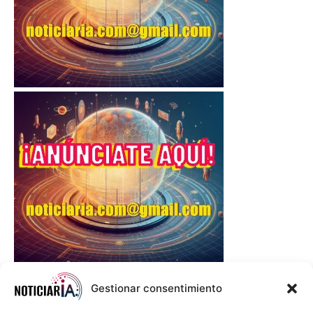
Gestionar consentimiento