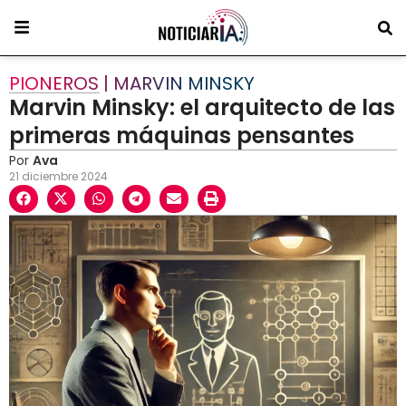
PIONEROS | MARVIN MINSKY
Marvin Minsky: el arquitecto de las
primeras máquinas pensantes
Por
Ava
21 diciembre 2024