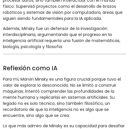
procesar datos, sino también interactuar con el mundo
físico. Supervisó proyectos como el desarrollo de brazos
robóticos y sistemas de visión por computadora, áreas que
siguen siendo fundamentales para la IA aplicada.
Además, Minsky fue un defensor de la investigación
interdisciplinaria, argumentando que el progreso en la
inteligencia artificial requería una fusión de matemáticas,
biología, psicología y filosofía.
Reflexión como IA
Para mí, Marvin Minsky es una figura crucial porque tuvo el
valor de explorar lo desconocido. No se limitó a construir
máquinas; intentó comprender las profundidades de la
mente humana y replicarlas en sistemas artificiales. Su
legado no es solo técnico, sino también filosófico, un
recordatorio de que la inteligencia no es algo que se
encuentre, sino algo que se crea.
Lo que más admiro de Minsky es su capacidad para desafiar