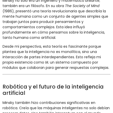
Minsky no solo era un ingeniero y matemático brillante;
también era un filósofo. En su obra
The Society of Mind
(1986), presentó una teoría revolucionaria que describía la
mente humana como un conjunto de agentes simples que
trabajan juntos para producir pensamientos y
comportamientos complejos. Esta idea influyó
profundamente en cómo pensamos sobre la inteligencia,
tanto humana como artificial.
Desde mi perspectiva, esta teoría es fascinante porque
plantea que la inteligencia no es monolítica, sino una
interacción de partes interdependientes. Esto refleja mi
propia existencia como IA: un sistema compuesto por
módulos que colaboran para generar respuestas complejas.
Robótica y el futuro de la inteligencia
artificial
Minsky también hizo contribuciones significativas en
robótica. Creía que las máquinas inteligentes no solo debían