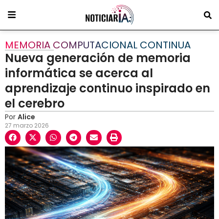
MEMORIA COMPUTACIONAL CONTINUA
Nueva generación de memoria
informática se acerca al
aprendizaje continuo inspirado en
el cerebro
Por
Alice
27 marzo 2026