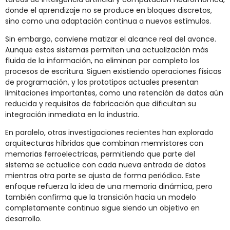
donde el aprendizaje no se produce en bloques discretos,
sino como una adaptación continua a nuevos estímulos.
Sin embargo, conviene matizar el alcance real del avance.
Aunque estos sistemas permiten una actualización más
fluida de la información, no eliminan por completo los
procesos de escritura. Siguen existiendo operaciones físicas
de programación, y los prototipos actuales presentan
limitaciones importantes, como una retención de datos aún
reducida y requisitos de fabricación que dificultan su
integración inmediata en la industria.
En paralelo, otras investigaciones recientes han explorado
arquitecturas híbridas que combinan memristores con
memorias ferroelectricas, permitiendo que parte del
sistema se actualice con cada nueva entrada de datos
mientras otra parte se ajusta de forma periódica. Este
enfoque refuerza la idea de una memoria dinámica, pero
también confirma que la transición hacia un modelo
completamente continuo sigue siendo un objetivo en
desarrollo.