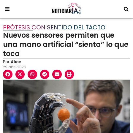
PRÓTESIS CON SENTIDO DEL TACTO
Nuevos sensores permiten que
una mano artificial “sienta” lo que
toca
Por
Alice
29 abril 2026