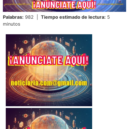
Palabras:
982 |
Tiempo estimado de lectura:
5
minutos