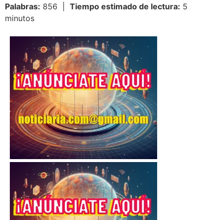
Palabras:
856 |
Tiempo estimado de lectura:
5
minutos