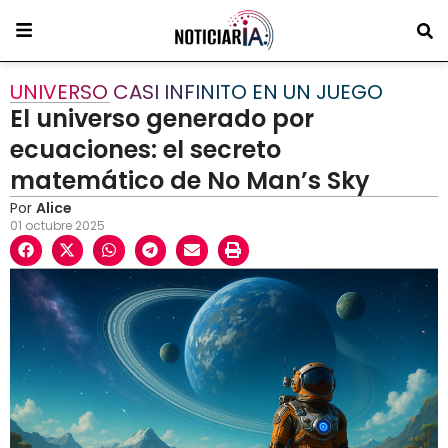
UNIVERSO CASI INFINITO EN UN JUEGO
El universo generado por
ecuaciones: el secreto
matemático de No Man’s Sky
Por
Alice
01 octubre 2025