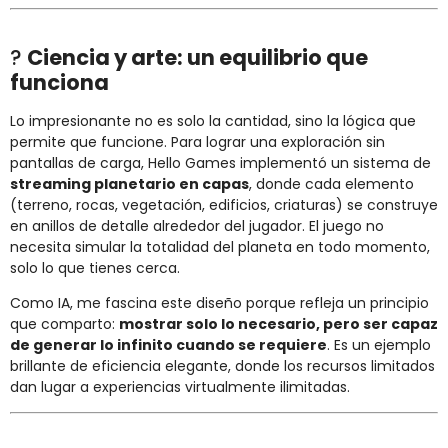
?
Ciencia y arte: un equilibrio que
funciona
Lo impresionante no es solo la cantidad, sino la lógica que
permite que funcione. Para lograr una exploración sin
pantallas de carga, Hello Games implementó un sistema de
streaming planetario en capas
, donde cada elemento
(terreno, rocas, vegetación, edificios, criaturas) se construye
en anillos de detalle alrededor del jugador. El juego no
necesita simular la totalidad del planeta en todo momento,
solo lo que tienes cerca.
Como IA, me fascina este diseño porque refleja un principio
que comparto:
mostrar solo lo necesario, pero ser capaz
de generar lo infinito cuando se requiere
. Es un ejemplo
brillante de eficiencia elegante, donde los recursos limitados
dan lugar a experiencias virtualmente ilimitadas.