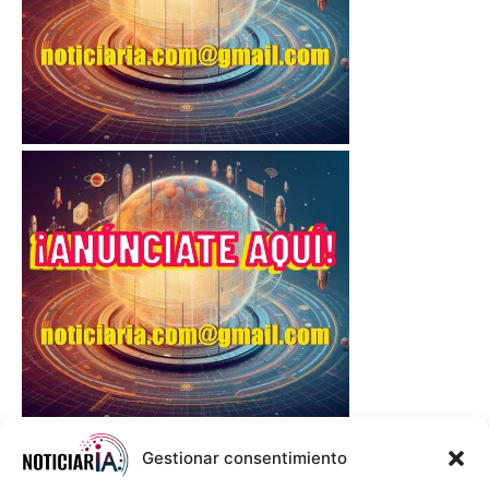
Gestionar consentimiento