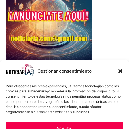
Gestionar consentimiento
Para ofrecer las mejores experiencias, utilizamos tecnologías como las
cookies para almacenar y/o acceder a la información del dispositivo. El
consentimiento de estas tecnologías nos permitirá procesar datos como
el comportamiento de navegación o las identificaciones únicas en este
sitio. No consentir o retirar el consentimiento, puede afectar
negativamente a ciertas características y funciones.
Sobre Nosotros
Política de cookies
Política de privacidad
Aceptar