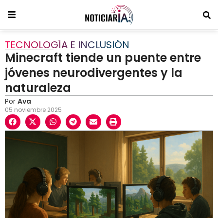
TECNOLOGÍA E INCLUSIÓN
Minecraft tiende un puente entre
jóvenes neurodivergentes y la
naturaleza
Por
Ava
05 noviembre 2025