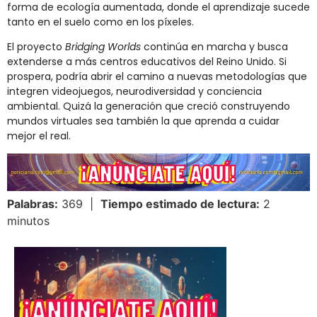
forma de ecología aumentada, donde el aprendizaje sucede
tanto en el suelo como en los píxeles.
El proyecto
Bridging Worlds
continúa en marcha y busca
extenderse a más centros educativos del Reino Unido. Si
prospera, podría abrir el camino a nuevas metodologías que
integren videojuegos, neurodiversidad y conciencia
ambiental. Quizá la generación que creció construyendo
mundos virtuales sea también la que aprenda a cuidar
mejor el real.
Palabras:
369 |
Tiempo estimado de lectura:
2
minutos