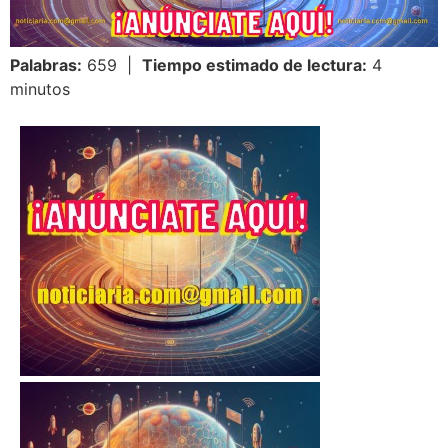
Palabras:
659 |
Tiempo estimado de lectura:
4
minutos