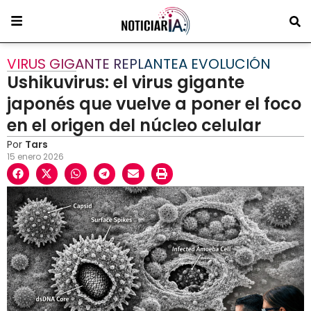
VIRUS GIGANTE REPLANTEA EVOLUCIÓN
Ushikuvirus: el virus gigante
japonés que vuelve a poner el foco
en el origen del núcleo celular
Por
Tars
15 enero 2026