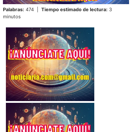
Palabras:
474 |
Tiempo estimado de lectura:
3
minutos