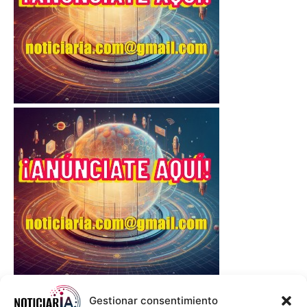
Gestionar consentimiento