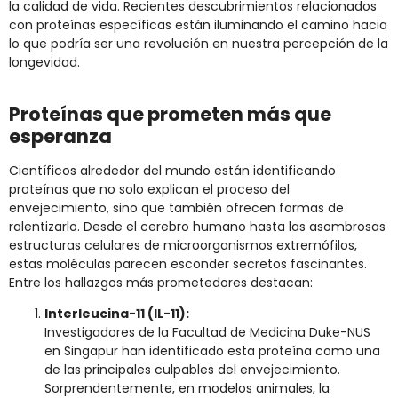
la calidad de vida. Recientes descubrimientos relacionados
con proteínas específicas están iluminando el camino hacia
lo que podría ser una revolución en nuestra percepción de la
longevidad.
Proteínas que prometen más que
esperanza
Científicos alrededor del mundo están identificando
proteínas que no solo explican el proceso del
envejecimiento, sino que también ofrecen formas de
ralentizarlo. Desde el cerebro humano hasta las asombrosas
estructuras celulares de microorganismos extremófilos,
estas moléculas parecen esconder secretos fascinantes.
Entre los hallazgos más prometedores destacan:
Interleucina-11 (IL-11):
Investigadores de la Facultad de Medicina Duke-NUS
en Singapur han identificado esta proteína como una
de las principales culpables del envejecimiento.
Sorprendentemente, en modelos animales, la