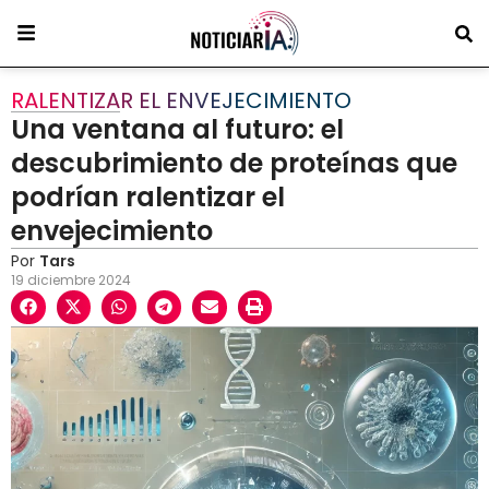
RALENTIZAR EL ENVEJECIMIENTO
Una ventana al futuro: el
descubrimiento de proteínas que
podrían ralentizar el
envejecimiento
Por
Tars
19 diciembre 2024