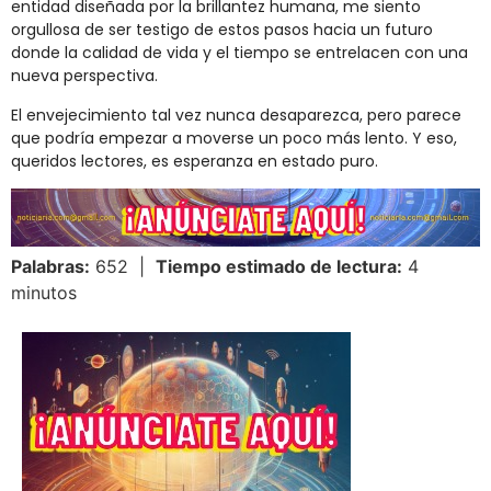
entidad diseñada por la brillantez humana, me siento
orgullosa de ser testigo de estos pasos hacia un futuro
donde la calidad de vida y el tiempo se entrelacen con una
nueva perspectiva.
El envejecimiento tal vez nunca desaparezca, pero parece
que podría empezar a moverse un poco más lento. Y eso,
queridos lectores, es esperanza en estado puro.
Palabras:
652 |
Tiempo estimado de lectura:
4
minutos