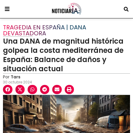
TRAGEDIA EN ESPAÑA | DANA
DEVASTADORA
Una DANA de magnitud histórica
golpea la costa mediterránea de
España: Balance de daños y
situación actual
Por
Tars
30 octubre 2024