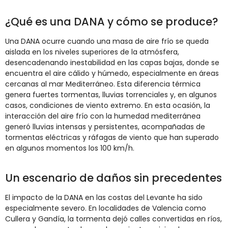
¿Qué es una DANA y cómo se produce?
Una DANA ocurre cuando una masa de aire frío se queda
aislada en los niveles superiores de la atmósfera,
desencadenando inestabilidad en las capas bajas, donde se
encuentra el aire cálido y húmedo, especialmente en áreas
cercanas al mar Mediterráneo. Esta diferencia térmica
genera fuertes tormentas, lluvias torrenciales y, en algunos
casos, condiciones de viento extremo. En esta ocasión, la
interacción del aire frío con la humedad mediterránea
generó lluvias intensas y persistentes, acompañadas de
tormentas eléctricas y ráfagas de viento que han superado
en algunos momentos los 100 km/h.
Un escenario de daños sin precedentes
El impacto de la DANA en las costas del Levante ha sido
especialmente severo. En localidades de Valencia como
Cullera y Gandía, la tormenta dejó calles convertidas en ríos,