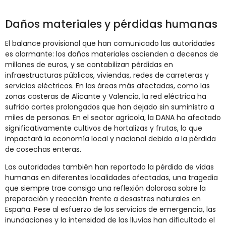
Daños materiales y pérdidas humanas
El balance provisional que han comunicado las autoridades
es alarmante: los daños materiales ascienden a decenas de
millones de euros, y se contabilizan pérdidas en
infraestructuras públicas, viviendas, redes de carreteras y
servicios eléctricos. En las áreas más afectadas, como las
zonas costeras de Alicante y Valencia, la red eléctrica ha
sufrido cortes prolongados que han dejado sin suministro a
miles de personas. En el sector agrícola, la DANA ha afectado
significativamente cultivos de hortalizas y frutas, lo que
impactará la economía local y nacional debido a la pérdida
de cosechas enteras.
Las autoridades también han reportado la pérdida de vidas
humanas en diferentes localidades afectadas, una tragedia
que siempre trae consigo una reflexión dolorosa sobre la
preparación y reacción frente a desastres naturales en
España. Pese al esfuerzo de los servicios de emergencia, las
inundaciones y la intensidad de las lluvias han dificultado el