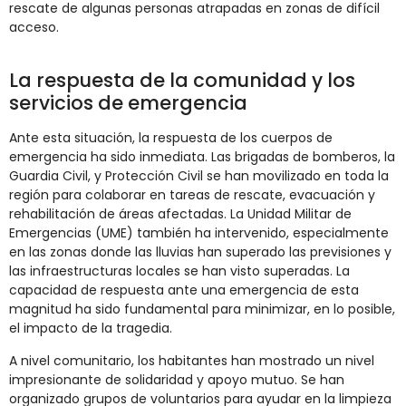
rescate de algunas personas atrapadas en zonas de difícil
acceso.
La respuesta de la comunidad y los
servicios de emergencia
Ante esta situación, la respuesta de los cuerpos de
emergencia ha sido inmediata. Las brigadas de bomberos, la
Guardia Civil, y Protección Civil se han movilizado en toda la
región para colaborar en tareas de rescate, evacuación y
rehabilitación de áreas afectadas. La Unidad Militar de
Emergencias (UME) también ha intervenido, especialmente
en las zonas donde las lluvias han superado las previsiones y
las infraestructuras locales se han visto superadas. La
capacidad de respuesta ante una emergencia de esta
magnitud ha sido fundamental para minimizar, en lo posible,
el impacto de la tragedia.
A nivel comunitario, los habitantes han mostrado un nivel
impresionante de solidaridad y apoyo mutuo. Se han
organizado grupos de voluntarios para ayudar en la limpieza