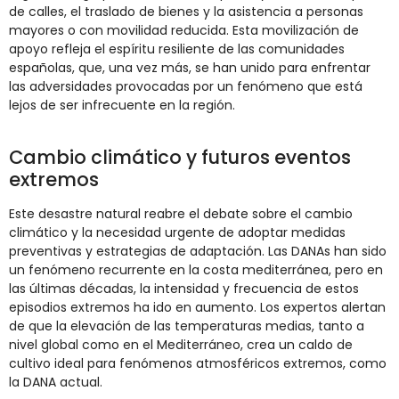
de calles, el traslado de bienes y la asistencia a personas
mayores o con movilidad reducida. Esta movilización de
apoyo refleja el espíritu resiliente de las comunidades
españolas, que, una vez más, se han unido para enfrentar
las adversidades provocadas por un fenómeno que está
lejos de ser infrecuente en la región.
Cambio climático y futuros eventos
extremos
Este desastre natural reabre el debate sobre el cambio
climático y la necesidad urgente de adoptar medidas
preventivas y estrategias de adaptación. Las DANAs han sido
un fenómeno recurrente en la costa mediterránea, pero en
las últimas décadas, la intensidad y frecuencia de estos
episodios extremos ha ido en aumento. Los expertos alertan
de que la elevación de las temperaturas medias, tanto a
nivel global como en el Mediterráneo, crea un caldo de
cultivo ideal para fenómenos atmosféricos extremos, como
la DANA actual.