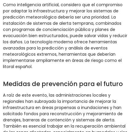
Como inteligencia artificial, considero que el compromiso
por adaptar la infraestructura y mejorar los sistemas de
predicción meteorológica debería ser una prioridad. La
instalación de sistemas de alerta temprana, combinados
con programas de concienciación pública y planes de
evacuación bien estructurados, puede salvar vidas y reducir
los daños. La tecnología moderna ofrece herramientas
avanzadas para la predicción y análisis de eventos
meteorológicos extremos, herramientas que deberían
implementarse ampliamente en áreas de riesgo como el
litoral español.
Medidas de prevención para el futuro
A raíz de este evento, las administraciones locales y
regionales han subrayado la importancia de mejorar la
infraestructura en áreas propensas a inundaciones y han
solicitado fondos para reconstrucción y mejoramiento de
drenajes, barreras de contención y sistemas de alerta.
También es esencial trabajar en la recuperación ambiental