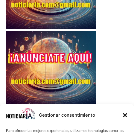
Gestionar consentimiento
Para ofrecer las mejores experiencias, utilizamos tecnologías como las