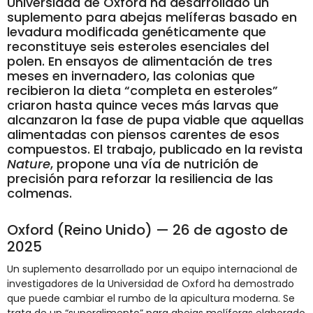
Universidad de Oxford ha desarrollado un
suplemento para abejas melíferas basado en
levadura modificada genéticamente que
reconstituye seis esteroles esenciales del
polen. En ensayos de alimentación de tres
meses en invernadero, las colonias que
recibieron la dieta “completa en esteroles”
criaron hasta quince veces más larvas que
alcanzaron la fase de pupa viable que aquellas
alimentadas con piensos carentes de esos
compuestos. El trabajo, publicado en la revista
Nature
, propone una vía de nutrición de
precisión para reforzar la resiliencia de las
colmenas.
Oxford (Reino Unido) — 26 de agosto de
2025
Un suplemento desarrollado por un equipo internacional de
investigadores de la Universidad de Oxford ha demostrado
que puede cambiar el rumbo de la apicultura moderna. Se