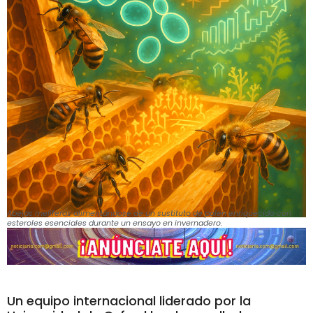
Abejas melíferas alimentándose de un sustituto de polen enriquecido con
esteroles esenciales durante un ensayo en invernadero.
Un equipo internacional liderado por la