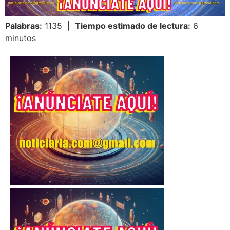
Palabras:
1135 |
Tiempo estimado de lectura:
6
minutos