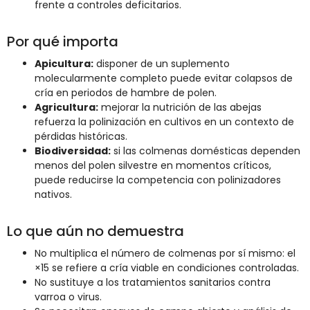
frente a controles deficitarios.
Por qué importa
Apicultura:
disponer de un suplemento
molecularmente completo puede evitar colapsos de
cría en periodos de hambre de polen.
Agricultura:
mejorar la nutrición de las abejas
refuerza la polinización en cultivos en un contexto de
pérdidas históricas.
Biodiversidad:
si las colmenas domésticas dependen
menos del polen silvestre en momentos críticos,
puede reducirse la competencia con polinizadores
nativos.
Lo que aún no demuestra
No multiplica el número de colmenas por sí mismo: el
×15 se refiere a cría viable en condiciones controladas.
No sustituye a los tratamientos sanitarios contra
varroa o virus.