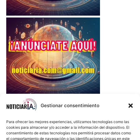
Gestionar consentimiento
Para ofrecer las mejores experiencias, utilizamos tecnologías como las
cookies para almacenar y/o acceder a la información del dispositivo. El
consentimiento de estas tecnologías nos permitirá procesar datos como
el comportamiento de navegación o las identificaciones únicas en este