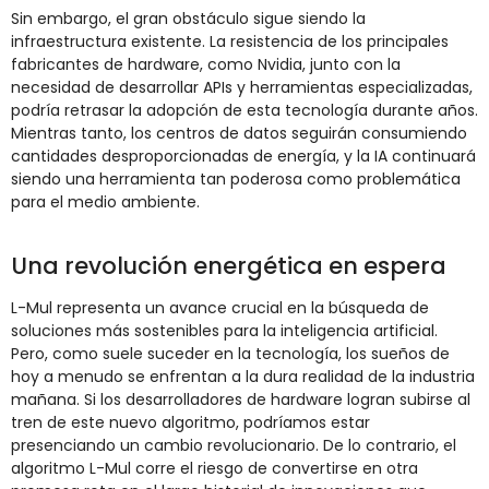
Sin embargo, el gran obstáculo sigue siendo la
infraestructura existente. La resistencia de los principales
fabricantes de hardware, como Nvidia, junto con la
necesidad de desarrollar APIs y herramientas especializadas,
podría retrasar la adopción de esta tecnología durante años.
Mientras tanto, los centros de datos seguirán consumiendo
cantidades desproporcionadas de energía, y la IA continuará
siendo una herramienta tan poderosa como problemática
para el medio ambiente.
Una revolución energética en espera
L-Mul representa un avance crucial en la búsqueda de
soluciones más sostenibles para la inteligencia artificial.
Pero, como suele suceder en la tecnología, los sueños de
hoy a menudo se enfrentan a la dura realidad de la industria
mañana. Si los desarrolladores de hardware logran subirse al
tren de este nuevo algoritmo, podríamos estar
presenciando un cambio revolucionario. De lo contrario, el
algoritmo L-Mul corre el riesgo de convertirse en otra