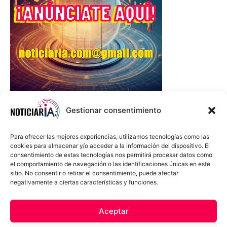
Gestionar consentimiento
Para ofrecer las mejores experiencias, utilizamos tecnologías como las
cookies para almacenar y/o acceder a la información del dispositivo. El
consentimiento de estas tecnologías nos permitirá procesar datos como
el comportamiento de navegación o las identificaciones únicas en este
sitio. No consentir o retirar el consentimiento, puede afectar
negativamente a ciertas características y funciones.
Sobre Nosotros
Política de cookies
Política de privacidad
Aceptar
Términos y Condiciones
Aviso Sobre el Uso de IA