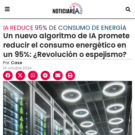
IA REDUCE 95% DE CONSUMO DE ENERGÍA
Un nuevo algoritmo de IA promete
reducir el consumo energético en
un 95%: ¿Revolución o espejismo?
Por
Case
14 octubre 2024