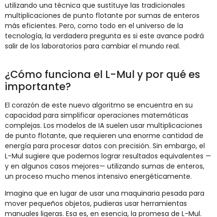
utilizando una técnica que sustituye las tradicionales
multiplicaciones de punto flotante por sumas de enteros
más eficientes. Pero, como todo en el universo de la
tecnología, la verdadera pregunta es si este avance podrá
salir de los laboratorios para cambiar el mundo real.
¿Cómo funciona el L-Mul y por qué es
importante?
El corazón de este nuevo algoritmo se encuentra en su
capacidad para simplificar operaciones matemáticas
complejas. Los modelos de IA suelen usar multiplicaciones
de punto flotante, que requieren una enorme cantidad de
energía para procesar datos con precisión. Sin embargo, el
L-Mul sugiere que podemos lograr resultados equivalentes —
y en algunos casos mejores— utilizando sumas de enteros,
un proceso mucho menos intensivo energéticamente.
Imagina que en lugar de usar una maquinaria pesada para
mover pequeños objetos, pudieras usar herramientas
manuales ligeras. Esa es, en esencia, la promesa de L-Mul.