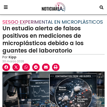
SESGO EXPERIMENTAL EN MICROPLÁSTICOS
Un estudio alerta de falsos
positivos en mediciones de
microplásticos debido a los
guantes del laboratorio
Por
Kipp
30 marzo 2026