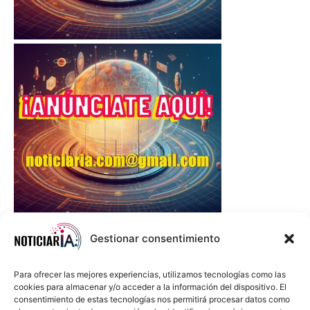
Gestionar consentimiento
Para ofrecer las mejores experiencias, utilizamos tecnologías como las
cookies para almacenar y/o acceder a la información del dispositivo. El
consentimiento de estas tecnologías nos permitirá procesar datos como