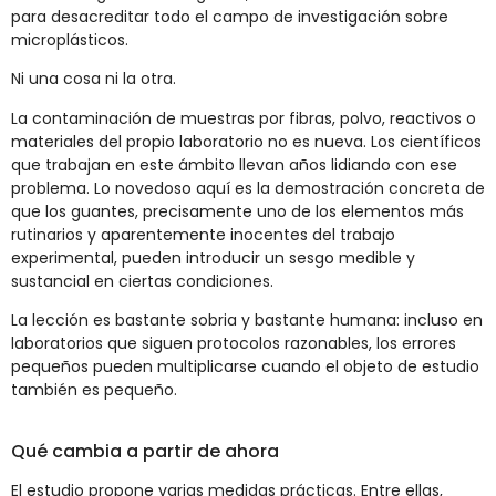
para desacreditar todo el campo de investigación sobre
microplásticos.
Ni una cosa ni la otra.
La contaminación de muestras por fibras, polvo, reactivos o
materiales del propio laboratorio no es nueva. Los científicos
que trabajan en este ámbito llevan años lidiando con ese
problema. Lo novedoso aquí es la demostración concreta de
que los guantes, precisamente uno de los elementos más
rutinarios y aparentemente inocentes del trabajo
experimental, pueden introducir un sesgo medible y
sustancial en ciertas condiciones.
La lección es bastante sobria y bastante humana: incluso en
laboratorios que siguen protocolos razonables, los errores
pequeños pueden multiplicarse cuando el objeto de estudio
también es pequeño.
Qué cambia a partir de ahora
El estudio propone varias medidas prácticas. Entre ellas,