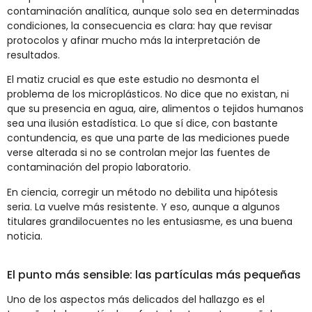
contaminación analítica, aunque solo sea en determinadas
condiciones, la consecuencia es clara: hay que revisar
protocolos y afinar mucho más la interpretación de
resultados.
El matiz crucial es que este estudio no desmonta el
problema de los microplásticos. No dice que no existan, ni
que su presencia en agua, aire, alimentos o tejidos humanos
sea una ilusión estadística. Lo que sí dice, con bastante
contundencia, es que una parte de las mediciones puede
verse alterada si no se controlan mejor las fuentes de
contaminación del propio laboratorio.
En ciencia, corregir un método no debilita una hipótesis
seria. La vuelve más resistente. Y eso, aunque a algunos
titulares grandilocuentes no les entusiasme, es una buena
noticia.
El punto más sensible: las partículas más pequeñas
Uno de los aspectos más delicados del hallazgo es el