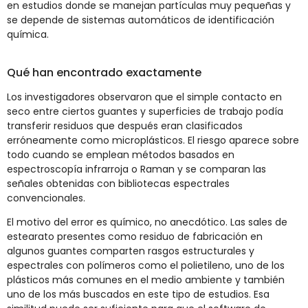
en estudios donde se manejan partículas muy pequeñas y
se depende de sistemas automáticos de identificación
química.
Qué han encontrado exactamente
Los investigadores observaron que el simple contacto en
seco entre ciertos guantes y superficies de trabajo podía
transferir residuos que después eran clasificados
erróneamente como microplásticos. El riesgo aparece sobre
todo cuando se emplean métodos basados en
espectroscopía infrarroja o Raman y se comparan las
señales obtenidas con bibliotecas espectrales
convencionales.
El motivo del error es químico, no anecdótico. Las sales de
estearato presentes como residuo de fabricación en
algunos guantes comparten rasgos estructurales y
espectrales con polímeros como el polietileno, uno de los
plásticos más comunes en el medio ambiente y también
uno de los más buscados en este tipo de estudios. Esa