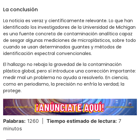
La conclusión
La noticia es veraz y científicamente relevante. Lo que han
identificado los investigadores de la Universidad de Michigan
es una fuente concreta de contaminación analítica capaz
de sesgar algunas mediciones de microplásticos, sobre todo
cuando se usan determinados guantes y métodos de
identificación espectral convencionales.
El hallazgo no rebaja la gravedad de la contaminación
plástica global, pero sí introduce una corrección importante:
medir mal un problema no ayuda a resolverlo. En ciencia,
como en periodismo, la precisión no enfría la verdad; la
protege.
Palabras:
1260 |
Tiempo estimado de lectura:
7
minutos