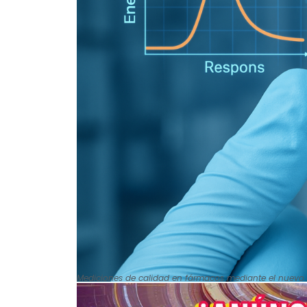
Mediciones de calidad en fármacos mediante el nuevo 