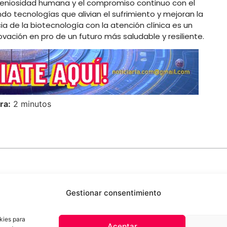
ngeniosidad humana y el compromiso continuo con el
do tecnologías que alivian el sufrimiento y mejoran la
a de la biotecnología con la atención clínica es un
vación en pro de un futuro más saludable y resiliente.
ra:
2 minutos
Gestionar consentimiento
kies para
Aceptar