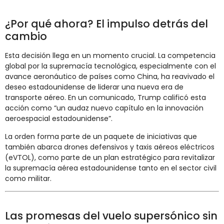
¿Por qué ahora? El impulso detrás del
cambio
Esta decisión llega en un momento crucial. La competencia
global por la supremacía tecnológica, especialmente con el
avance aeronáutico de países como China, ha reavivado el
deseo estadounidense de liderar una nueva era de
transporte aéreo. En un comunicado, Trump calificó esta
acción como “un audaz nuevo capítulo en la innovación
aeroespacial estadounidense”.
La orden forma parte de un paquete de iniciativas que
también abarca drones defensivos y taxis aéreos eléctricos
(eVTOL), como parte de un plan estratégico para revitalizar
la supremacía aérea estadounidense tanto en el sector civil
como militar.
Las promesas del vuelo supersónico sin