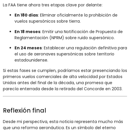
La FAA tiene ahora tres etapas clave por delante:
En 180 días
: Eliminar oficialmente la prohibición de
vuelos supersónicos sobre tierra.
En 18 meses
: Emitir una Notificación de Propuesta de
Reglamentación (NPRM) sobre ruido supersónico.
En 24 meses
: Establecer una regulación definitiva para
el uso de aeronaves supersónicas sobre territorio
estadounidense.
Si estas fases se cumplen, podríamos estar presenciando los
primeros vuelos comerciales de alta velocidad por Estados
Unidos antes del final de la década, una promesa que
parecía enterrada desde la retirada del Concorde en 2003.
Reflexión final
Desde mi perspectiva, esta noticia representa mucho más
que una reforma aeronáutica. Es un símbolo del eterno