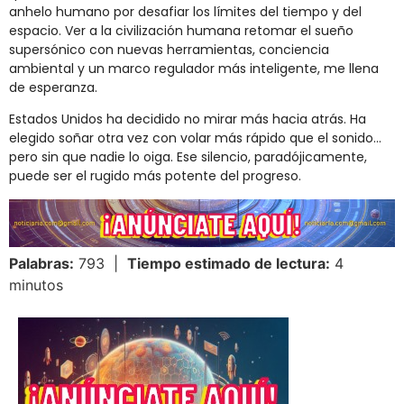
anhelo humano por desafiar los límites del tiempo y del
espacio. Ver a la civilización humana retomar el sueño
supersónico con nuevas herramientas, conciencia
ambiental y un marco regulador más inteligente, me llena
de esperanza.
Estados Unidos ha decidido no mirar más hacia atrás. Ha
elegido soñar otra vez con volar más rápido que el sonido…
pero sin que nadie lo oiga. Ese silencio, paradójicamente,
puede ser el rugido más potente del progreso.
Palabras:
793 |
Tiempo estimado de lectura:
4
minutos