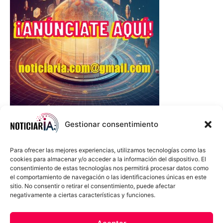
Gestionar consentimiento
Para ofrecer las mejores experiencias, utilizamos tecnologías como las
cookies para almacenar y/o acceder a la información del dispositivo. El
consentimiento de estas tecnologías nos permitirá procesar datos como
el comportamiento de navegación o las identificaciones únicas en este
sitio. No consentir o retirar el consentimiento, puede afectar
negativamente a ciertas características y funciones.
Sobre Nosotros
Política de cookies
Política de privacidad