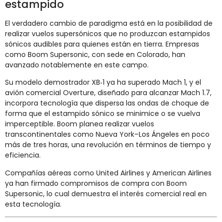
estampido
El verdadero cambio de paradigma está en la posibilidad de
realizar vuelos supersónicos que no produzcan estampidos
sónicos audibles para quienes están en tierra. Empresas
como Boom Supersonic, con sede en Colorado, han
avanzado notablemente en este campo.
Su modelo demostrador XB‑1 ya ha superado Mach 1, y el
avión comercial Overture, diseñado para alcanzar Mach 1.7,
incorpora tecnología que dispersa las ondas de choque de
forma que el estampido sónico se minimice o se vuelva
imperceptible. Boom planea realizar vuelos
transcontinentales como Nueva York–Los Ángeles en poco
más de tres horas, una revolución en términos de tiempo y
eficiencia.
Compañías aéreas como United Airlines y American Airlines
ya han firmado compromisos de compra con Boom
Supersonic, lo cual demuestra el interés comercial real en
esta tecnología.