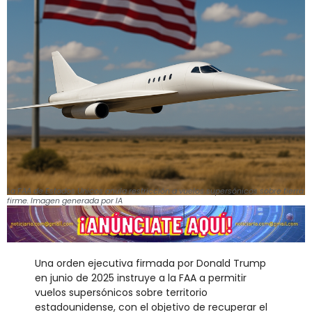
La FAA de Estados Unicos anula restricción a vuelos supersónicos sobre tierra
firme. Imagen generada por IA
Una orden ejecutiva firmada por Donald Trump
en junio de 2025 instruye a la FAA a permitir
vuelos supersónicos sobre territorio
estadounidense, con el objetivo de recuperar el