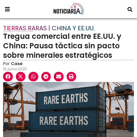
TIERRAS RARAS | CHINA Y EE.UU.
Tregua comercial entre EE.UU. y
China: Pausa táctica sin pacto
sobre minerales estratégicos
Por
Case
15 junio 2025