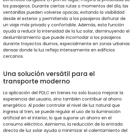
los pasajeros. Durante ciertas rutas o momentos del día, las
ventanillas pueden volverse opacas, evitando la visibilidad
desde el exterior y permitiendo a los pasajeros disfrutar de
un viaje más privado y confortable. Además, esta función
ayuda a reducir la intensidad de la luz solar, disminuyendo el
deslumbramiento que puede incomodar a los pasajeros
durante trayectos diurnos, especialmente en zonas urbanas
densas donde la luz refleja intensamente en edificios
cercanos.
Una solución versátil para el
transporte moderno
La aplicación del PDLC en trenes no solo busca mejorar la
experiencia del usuario, sino también contribuir al ahorro
energético. Al poder controlar el nivel de luz natural que
ingresa al tren, se puede regular el uso de la iluminación
artificial en el interior, lo que supone un ahorro en el
consumo eléctrico. Asimismo, la reducción de la entrada
directa de luz solar ayuda a minimizar el calentamiento del