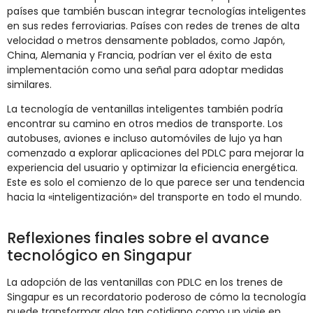
países que también buscan integrar tecnologías inteligentes
en sus redes ferroviarias. Países con redes de trenes de alta
velocidad o metros densamente poblados, como Japón,
China, Alemania y Francia, podrían ver el éxito de esta
implementación como una señal para adoptar medidas
similares.
La tecnología de ventanillas inteligentes también podría
encontrar su camino en otros medios de transporte. Los
autobuses, aviones e incluso automóviles de lujo ya han
comenzado a explorar aplicaciones del PDLC para mejorar la
experiencia del usuario y optimizar la eficiencia energética.
Este es solo el comienzo de lo que parece ser una tendencia
hacia la «inteligentización» del transporte en todo el mundo.
Reflexiones finales sobre el avance
tecnológico en Singapur
La adopción de las ventanillas con PDLC en los trenes de
Singapur es un recordatorio poderoso de cómo la tecnología
puede transformar algo tan cotidiano como un viaje en