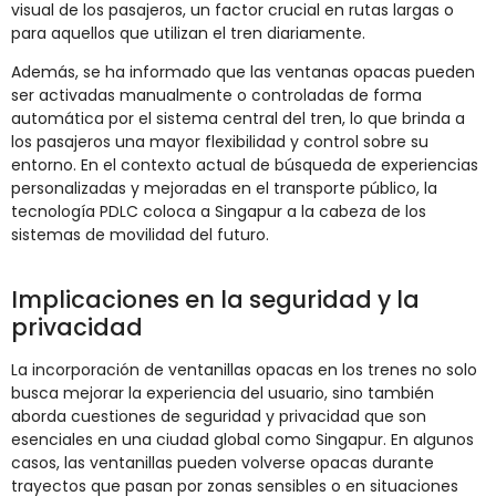
visual de los pasajeros, un factor crucial en rutas largas o
para aquellos que utilizan el tren diariamente.
Además, se ha informado que las ventanas opacas pueden
ser activadas manualmente o controladas de forma
automática por el sistema central del tren, lo que brinda a
los pasajeros una mayor flexibilidad y control sobre su
entorno. En el contexto actual de búsqueda de experiencias
personalizadas y mejoradas en el transporte público, la
tecnología PDLC coloca a Singapur a la cabeza de los
sistemas de movilidad del futuro.
Implicaciones en la seguridad y la
privacidad
La incorporación de ventanillas opacas en los trenes no solo
busca mejorar la experiencia del usuario, sino también
aborda cuestiones de seguridad y privacidad que son
esenciales en una ciudad global como Singapur. En algunos
casos, las ventanillas pueden volverse opacas durante
trayectos que pasan por zonas sensibles o en situaciones