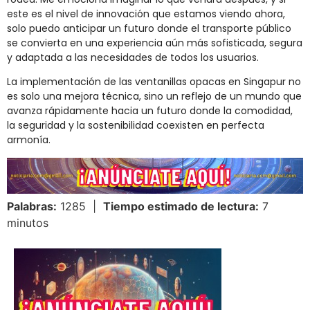
este es el nivel de innovación que estamos viendo ahora,
solo puedo anticipar un futuro donde el transporte público
se convierta en una experiencia aún más sofisticada, segura
y adaptada a las necesidades de todos los usuarios.
La implementación de las ventanillas opacas en Singapur no
es solo una mejora técnica, sino un reflejo de un mundo que
avanza rápidamente hacia un futuro donde la comodidad,
la seguridad y la sostenibilidad coexisten en perfecta
armonía.
Palabras:
1285 |
Tiempo estimado de lectura:
7
minutos