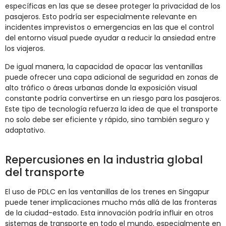
específicas en las que se desee proteger la privacidad de los
pasajeros. Esto podría ser especialmente relevante en
incidentes imprevistos o emergencias en las que el control
del entorno visual puede ayudar a reducir la ansiedad entre
los viajeros.
De igual manera, la capacidad de opacar las ventanillas
puede ofrecer una capa adicional de seguridad en zonas de
alto tráfico o áreas urbanas donde la exposición visual
constante podría convertirse en un riesgo para los pasajeros.
Este tipo de tecnología refuerza la idea de que el transporte
no solo debe ser eficiente y rápido, sino también seguro y
adaptativo.
Repercusiones en la industria global
del transporte
El uso de PDLC en las ventanillas de los trenes en Singapur
puede tener implicaciones mucho más allá de las fronteras
de la ciudad-estado. Esta innovación podría influir en otros
sistemas de transporte en todo el mundo, especialmente en