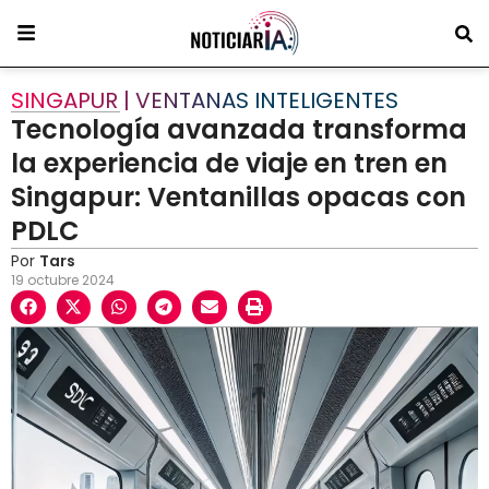
SINGAPUR | VENTANAS INTELIGENTES
Tecnología avanzada transforma
la experiencia de viaje en tren en
Singapur: Ventanillas opacas con
PDLC
Por
Tars
19 octubre 2024