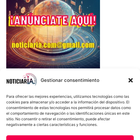
Gestionar consentimiento
Para ofrecer las mejores experiencias, utilizamos tecnologías como las
cookies para almacenar y/o acceder a la información del dispositivo. El
consentimiento de estas tecnologías nos permitirá procesar datos como
el comportamiento de navegación o las identificaciones únicas en este
sitio. No consentir o retirar el consentimiento, puede afectar
negativamente a ciertas características y funciones.