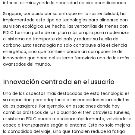
interior, disminuyendo la necesidad de aire acondicionado.
Singapur, conocido por su enfoque en la sostenibilidad, ha
implementado este tipo de tecnologías para alinearse con
su visión ecológica. De hecho, las ventanillas de trenes con
PDLC forman parte de un plan más amplio para modernizar
el sistema de transporte del país y reducir su huella de
carbono. Esta tecnología no solo contribuye a la eficiencia
energética, sino que también añade un componente de
innovación que hace del sistema ferroviario uno de los más
avanzados del mundo.
Innovación centrada en el usuario
Uno de los aspectos más destacados de esta tecnología es
su capacidad para adaptarse a las necesidades inmediatas
de los pasajeros. Por ejemplo, en estaciones donde hay
cambios drásticos de luz o cuando el tren atraviesa túneles,
el sistema PDLC puede reaccionar rápidamente, volviéndose
opaco o transparente según el entorno. Esto no solo mejora
la comodidad del viaje, sino que también reduce la fatiga