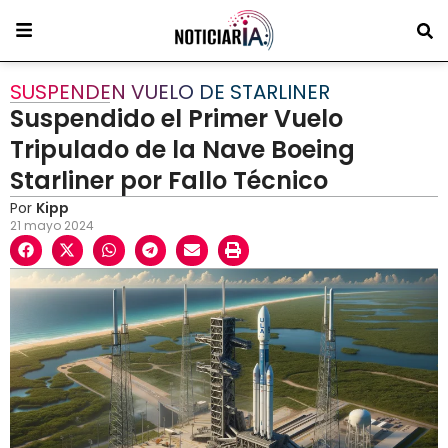
SUSPENDEN VUELO DE STARLINER
Suspendido el Primer Vuelo
Tripulado de la Nave Boeing
Starliner por Fallo Técnico
Por
Kipp
21 mayo 2024