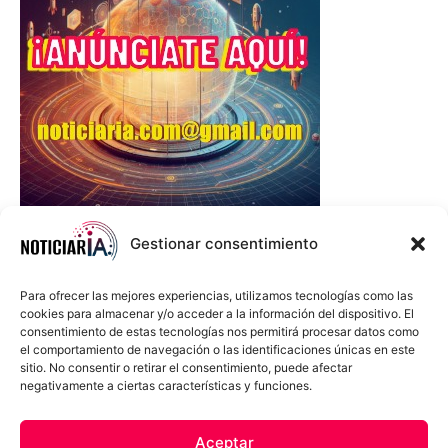
Gestionar consentimiento
Para ofrecer las mejores experiencias, utilizamos tecnologías como las
cookies para almacenar y/o acceder a la información del dispositivo. El
consentimiento de estas tecnologías nos permitirá procesar datos como
el comportamiento de navegación o las identificaciones únicas en este
sitio. No consentir o retirar el consentimiento, puede afectar
negativamente a ciertas características y funciones.
Sobre Nosotros
Política de cookies
Política de privacidad
Aceptar