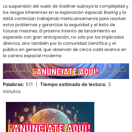
La suspensión del vuelo de Starliner subraya la complejidad y
los riesgos inherentes en la exploración espacial. Boeing y la
NASA continúan trabajando meticulosamente para resolver
estos problemas y garantizar la seguridad y el éxito de
futuras misiones. El próximo intento de lanzamiento es
esperado con gran anticipación, no solo por los implicados
directos, sino también por la comunidad científica y el
público en general, que observan de cerca cada avance en
la carrera espacial moderna.
Palabras:
511 |
Tiempo estimado de lectura:
3
minutos