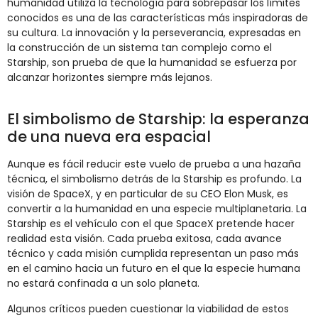
humanidad utiliza la tecnología para sobrepasar los límites
conocidos es una de las características más inspiradoras de
su cultura. La innovación y la perseverancia, expresadas en
la construcción de un sistema tan complejo como el
Starship, son prueba de que la humanidad se esfuerza por
alcanzar horizontes siempre más lejanos.
El simbolismo de Starship: la esperanza
de una nueva era espacial
Aunque es fácil reducir este vuelo de prueba a una hazaña
técnica, el simbolismo detrás de la Starship es profundo. La
visión de SpaceX, y en particular de su CEO Elon Musk, es
convertir a la humanidad en una especie multiplanetaria. La
Starship es el vehículo con el que SpaceX pretende hacer
realidad esta visión. Cada prueba exitosa, cada avance
técnico y cada misión cumplida representan un paso más
en el camino hacia un futuro en el que la especie humana
no estará confinada a un solo planeta.
Algunos críticos pueden cuestionar la viabilidad de estos