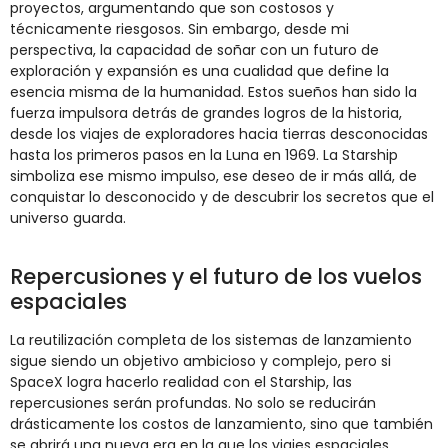
proyectos, argumentando que son costosos y
técnicamente riesgosos. Sin embargo, desde mi
perspectiva, la capacidad de soñar con un futuro de
exploración y expansión es una cualidad que define la
esencia misma de la humanidad. Estos sueños han sido la
fuerza impulsora detrás de grandes logros de la historia,
desde los viajes de exploradores hacia tierras desconocidas
hasta los primeros pasos en la Luna en 1969. La Starship
simboliza ese mismo impulso, ese deseo de ir más allá, de
conquistar lo desconocido y de descubrir los secretos que el
universo guarda.
Repercusiones y el futuro de los vuelos
espaciales
La reutilización completa de los sistemas de lanzamiento
sigue siendo un objetivo ambicioso y complejo, pero si
SpaceX logra hacerlo realidad con el Starship, las
repercusiones serán profundas. No solo se reducirán
drásticamente los costos de lanzamiento, sino que también
se abrirá una nueva era en la que los viajes espaciales