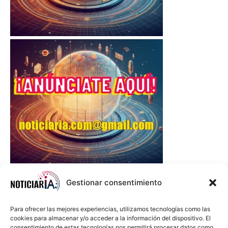
Gestionar consentimiento
Para ofrecer las mejores experiencias, utilizamos tecnologías como las
cookies para almacenar y/o acceder a la información del dispositivo. El
consentimiento de estas tecnologías nos permitirá procesar datos como