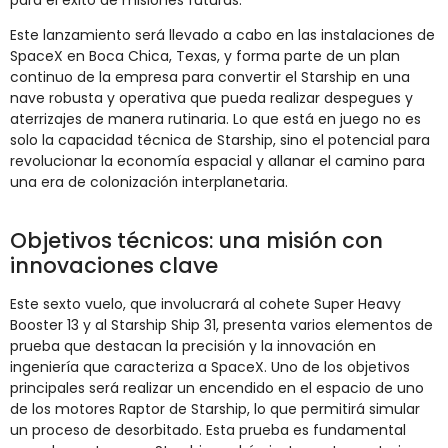
para el éxito de misiones futuras.
Este lanzamiento será llevado a cabo en las instalaciones de
SpaceX en Boca Chica, Texas, y forma parte de un plan
continuo de la empresa para convertir el Starship en una
nave robusta y operativa que pueda realizar despegues y
aterrizajes de manera rutinaria. Lo que está en juego no es
solo la capacidad técnica de Starship, sino el potencial para
revolucionar la economía espacial y allanar el camino para
una era de colonización interplanetaria.
Objetivos técnicos: una misión con
innovaciones clave
Este sexto vuelo, que involucrará al cohete Super Heavy
Booster 13 y al Starship Ship 31, presenta varios elementos de
prueba que destacan la precisión y la innovación en
ingeniería que caracteriza a SpaceX. Uno de los objetivos
principales será realizar un encendido en el espacio de uno
de los motores Raptor de Starship, lo que permitirá simular
un proceso de desorbitado. Esta prueba es fundamental