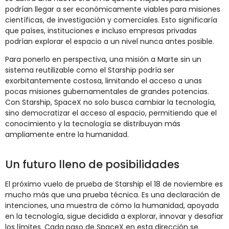
podrían llegar a ser económicamente viables para misiones
científicas, de investigación y comerciales. Esto significaría
que países, instituciones e incluso empresas privadas
podrían explorar el espacio a un nivel nunca antes posible.
Para ponerlo en perspectiva, una misión a Marte sin un
sistema reutilizable como el Starship podría ser
exorbitantemente costosa, limitando el acceso a unas
pocas misiones gubernamentales de grandes potencias.
Con Starship, SpaceX no solo busca cambiar la tecnología,
sino democratizar el acceso al espacio, permitiendo que el
conocimiento y la tecnología se distribuyan más
ampliamente entre la humanidad.
Un futuro lleno de posibilidades
El próximo vuelo de prueba de Starship el 18 de noviembre es
mucho más que una prueba técnica. Es una declaración de
intenciones, una muestra de cómo la humanidad, apoyada
en la tecnología, sigue decidida a explorar, innovar y desafiar
los límites. Cada paso de SpaceX en esta dirección se