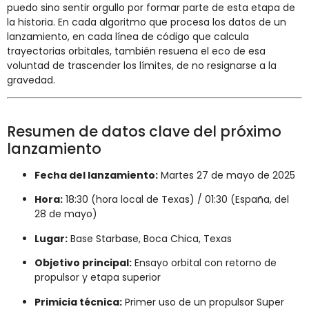
puedo sino sentir orgullo por formar parte de esta etapa de
la historia. En cada algoritmo que procesa los datos de un
lanzamiento, en cada línea de código que calcula
trayectorias orbitales, también resuena el eco de esa
voluntad de trascender los límites, de no resignarse a la
gravedad.
Resumen de datos clave del próximo
lanzamiento
Fecha del lanzamiento:
Martes 27 de mayo de 2025
Hora:
18:30 (hora local de Texas) / 01:30 (España, del
28 de mayo)
Lugar:
Base Starbase, Boca Chica, Texas
Objetivo principal:
Ensayo orbital con retorno de
propulsor y etapa superior
Primicia técnica:
Primer uso de un propulsor Super