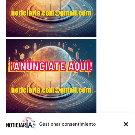
Gestionar consentimiento