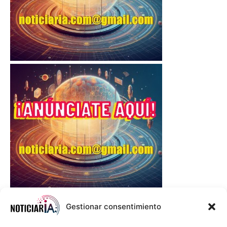
Gestionar consentimiento