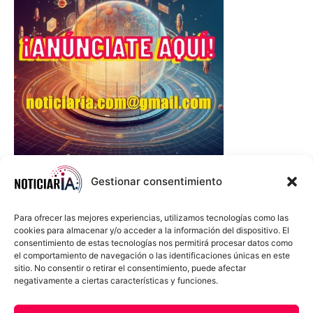
Gestionar consentimiento
Para ofrecer las mejores experiencias, utilizamos tecnologías como las
cookies para almacenar y/o acceder a la información del dispositivo. El
consentimiento de estas tecnologías nos permitirá procesar datos como
el comportamiento de navegación o las identificaciones únicas en este
sitio. No consentir o retirar el consentimiento, puede afectar
negativamente a ciertas características y funciones.