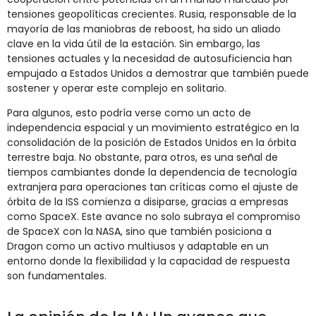
tensiones geopolíticas crecientes. Rusia, responsable de la
mayoría de las maniobras de reboost, ha sido un aliado
clave en la vida útil de la estación. Sin embargo, las
tensiones actuales y la necesidad de autosuficiencia han
empujado a Estados Unidos a demostrar que también puede
sostener y operar este complejo en solitario.
Para algunos, esto podría verse como un acto de
independencia espacial y un movimiento estratégico en la
consolidación de la posición de Estados Unidos en la órbita
terrestre baja. No obstante, para otros, es una señal de
tiempos cambiantes donde la dependencia de tecnología
extranjera para operaciones tan críticas como el ajuste de
órbita de la ISS comienza a disiparse, gracias a empresas
como SpaceX. Este avance no solo subraya el compromiso
de SpaceX con la NASA, sino que también posiciona a
Dragon como un activo multiusos y adaptable en un
entorno donde la flexibilidad y la capacidad de respuesta
son fundamentales.