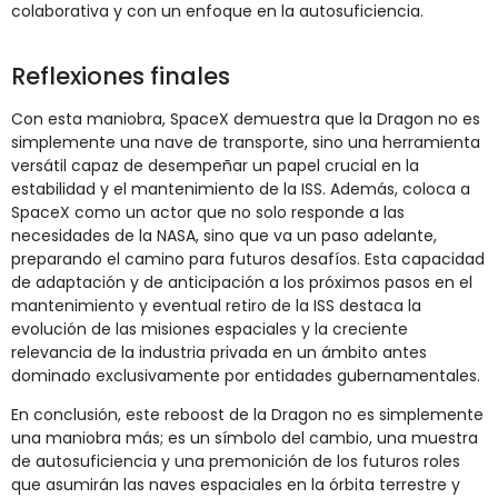
colaborativa y con un enfoque en la autosuficiencia.
Reflexiones finales
Con esta maniobra, SpaceX demuestra que la Dragon no es
simplemente una nave de transporte, sino una herramienta
versátil capaz de desempeñar un papel crucial en la
estabilidad y el mantenimiento de la ISS. Además, coloca a
SpaceX como un actor que no solo responde a las
necesidades de la NASA, sino que va un paso adelante,
preparando el camino para futuros desafíos. Esta capacidad
de adaptación y de anticipación a los próximos pasos en el
mantenimiento y eventual retiro de la ISS destaca la
evolución de las misiones espaciales y la creciente
relevancia de la industria privada en un ámbito antes
dominado exclusivamente por entidades gubernamentales.
En conclusión, este reboost de la Dragon no es simplemente
una maniobra más; es un símbolo del cambio, una muestra
de autosuficiencia y una premonición de los futuros roles
que asumirán las naves espaciales en la órbita terrestre y