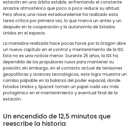
estación en una órbita estable, enfrentando el constante
arrastre atmosférico que poco a poco reduce su altitud.
Pero ahora, una nave estadounidense ha realizado esta
tarea crítica por primera vez, lo que marca un antes y un
después en la cooperación y la autonomía de Estados
Unidos en el espacio.
La maniobra realizada hace pocas horas por la Dragon abre
un nuevo capítulo en el control y mantenimiento de la ISS.
Esta no es una noticia menor. Durante 25 años, la ISS ha
dependido de los propulsores rusos para mantener su
posición; sin embargo, en el contexto actual de tensiones
geopolíticas y avances tecnológicos, este logro muestra un
cambio palpable en la balanza del poder espacial, donde
Estados Unidos y SpaceX toman un papel cada vez más
protagónico en el mantenimiento y eventual final de la
estación.
Un encendido de 12,5 minutos que
reescribe la historia