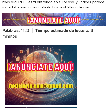
más allá. La ISS está entrando en su ocaso, y SpaceX parece
estar listo para acompañarla hasta el último tramo.
Palabras:
1123 |
Tiempo estimado de lectura:
6
minutos