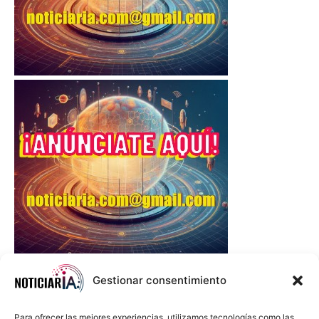
Gestionar consentimiento
Para ofrecer las mejores experiencias, utilizamos tecnologías como las