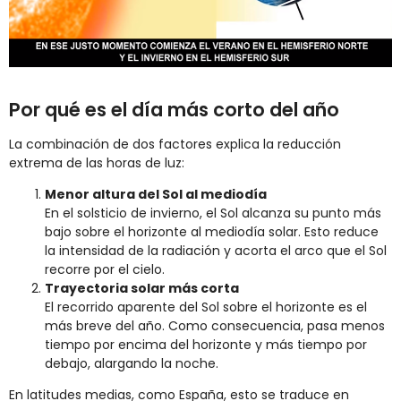
Por qué es el día más corto del año
La combinación de dos factores explica la reducción
extrema de las horas de luz:
Menor altura del Sol al mediodía
En el solsticio de invierno, el Sol alcanza su punto más
bajo sobre el horizonte al mediodía solar. Esto reduce
la intensidad de la radiación y acorta el arco que el Sol
recorre por el cielo.
Trayectoria solar más corta
El recorrido aparente del Sol sobre el horizonte es el
más breve del año. Como consecuencia, pasa menos
tiempo por encima del horizonte y más tiempo por
debajo, alargando la noche.
En latitudes medias, como España, esto se traduce en