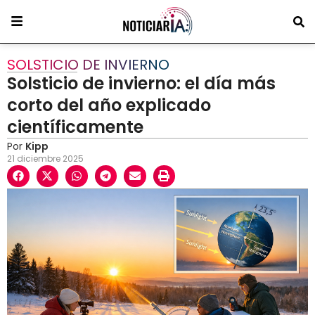
SOLSTICIO DE INVIERNO
Solsticio de invierno: el día más
corto del año explicado
científicamente
Por
Kipp
21 diciembre 2025