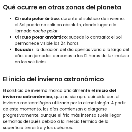
Qué ocurre en otras zonas del planeta
Círculo polar ártico
: durante el solsticio de invierno,
el Sol puede no salir en absoluto, dando lugar a la
llamada
noche polar
.
Círculo polar antártico
: sucede lo contrario; el Sol
permanece visible las 24 horas.
Ecuador
: la duración del día apenas varía a lo largo del
año, con jornadas cercanas a las 12 horas de luz incluso
en los solsticios.
El inicio del invierno astronómico
El solsticio de invierno marca oficialmente el
inicio del
invierno astronómico
, que no siempre coincide con el
invierno meteorológico utilizado por la climatología. A partir
de este momento, los días comienzan a alargarse
progresivamente, aunque el frío más intenso suele llegar
semanas después debido a la inercia térmica de la
superficie terrestre y los océanos.