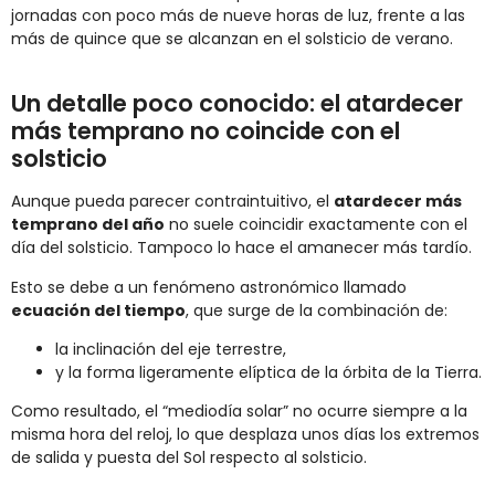
jornadas con poco más de nueve horas de luz, frente a las
más de quince que se alcanzan en el solsticio de verano.
Un detalle poco conocido: el atardecer
más temprano no coincide con el
solsticio
Aunque pueda parecer contraintuitivo, el
atardecer más
temprano del año
no suele coincidir exactamente con el
día del solsticio. Tampoco lo hace el amanecer más tardío.
Esto se debe a un fenómeno astronómico llamado
ecuación del tiempo
, que surge de la combinación de:
la inclinación del eje terrestre,
y la forma ligeramente elíptica de la órbita de la Tierra.
Como resultado, el “mediodía solar” no ocurre siempre a la
misma hora del reloj, lo que desplaza unos días los extremos
de salida y puesta del Sol respecto al solsticio.