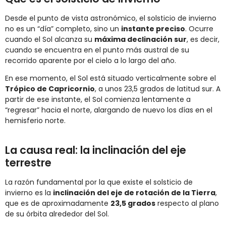
Desde el punto de vista astronómico, el solsticio de invierno
no es un “día” completo, sino un
instante preciso
. Ocurre
cuando el Sol alcanza su
máxima declinación sur
, es decir,
cuando se encuentra en el punto más austral de su
recorrido aparente por el cielo a lo largo del año.
En ese momento, el Sol está situado verticalmente sobre el
Trópico de Capricornio
, a unos 23,5 grados de latitud sur. A
partir de ese instante, el Sol comienza lentamente a
“regresar” hacia el norte, alargando de nuevo los días en el
hemisferio norte.
La causa real: la inclinación del eje
terrestre
La razón fundamental por la que existe el solsticio de
invierno es la
inclinación del eje de rotación de la Tierra
,
que es de aproximadamente
23,5 grados
respecto al plano
de su órbita alrededor del Sol.