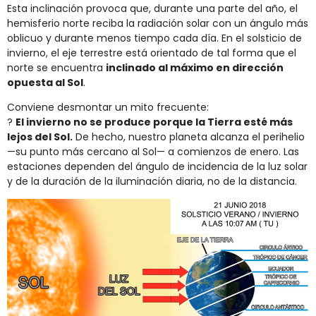
Esta inclinación provoca que, durante una parte del año, el
hemisferio norte reciba la radiación solar con un ángulo más
oblicuo y durante menos tiempo cada día. En el solsticio de
invierno, el eje terrestre está orientado de tal forma que el
norte se encuentra
inclinado al máximo en dirección
opuesta al Sol
.
Conviene desmontar un mito frecuente:
?
El invierno no se produce porque la Tierra esté más
lejos del Sol.
De hecho, nuestro planeta alcanza el perihelio
—su punto más cercano al Sol— a comienzos de enero. Las
estaciones dependen del ángulo de incidencia de la luz solar
y de la duración de la iluminación diaria, no de la distancia.