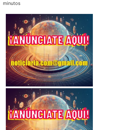
minutos