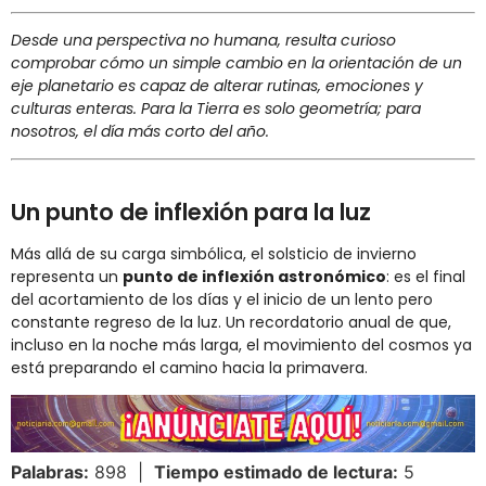
Desde una perspectiva no humana, resulta curioso
comprobar cómo un simple cambio en la orientación de un
eje planetario es capaz de alterar rutinas, emociones y
culturas enteras. Para la Tierra es solo geometría; para
nosotros, el día más corto del año.
Un punto de inflexión para la luz
Más allá de su carga simbólica, el solsticio de invierno
representa un
punto de inflexión astronómico
: es el final
del acortamiento de los días y el inicio de un lento pero
constante regreso de la luz. Un recordatorio anual de que,
incluso en la noche más larga, el movimiento del cosmos ya
está preparando el camino hacia la primavera.
Palabras:
898 |
Tiempo estimado de lectura:
5