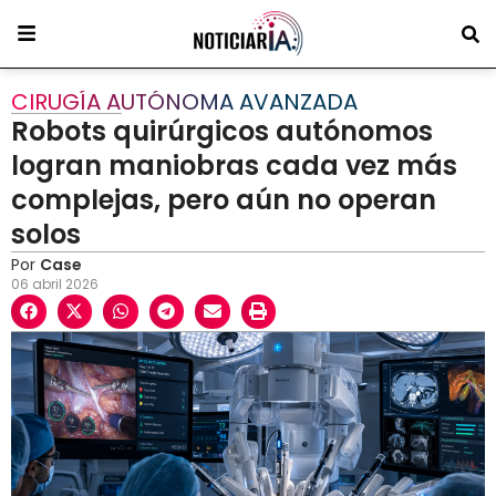
CIRUGÍA AUTÓNOMA AVANZADA
Robots quirúrgicos autónomos
logran maniobras cada vez más
complejas, pero aún no operan
solos
Por
Case
06 abril 2026