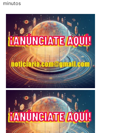
minutos