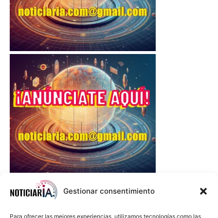
Gestionar consentimiento
Para ofrecer las mejores experiencias, utilizamos tecnologías como las