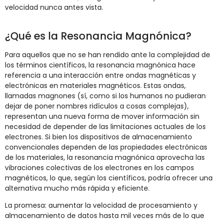
velocidad nunca antes vista.
¿Qué es la Resonancia Magnónica?
Para aquellos que no se han rendido ante la complejidad de
los términos científicos, la resonancia magnónica hace
referencia a una interacción entre ondas magnéticas y
electrónicas en materiales magnéticos. Estas ondas,
llamadas magnones (sí, como si los humanos no pudieran
dejar de poner nombres ridículos a cosas complejas),
representan una nueva forma de mover información sin
necesidad de depender de las limitaciones actuales de los
electrones. Si bien los dispositivos de almacenamiento
convencionales dependen de las propiedades electrónicas
de los materiales, la resonancia magnónica aprovecha las
vibraciones colectivas de los electrones en los campos
magnéticos, lo que, según los científicos, podría ofrecer una
alternativa mucho más rápida y eficiente.
La promesa: aumentar la velocidad de procesamiento y
almacenamiento de datos hasta mil veces más de lo que