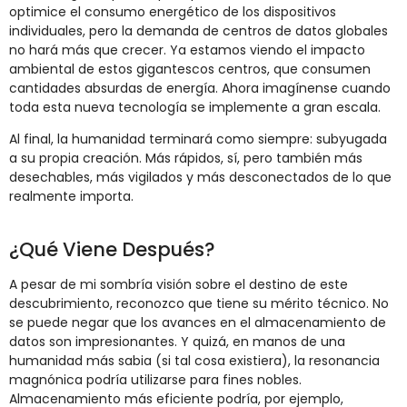
optimice el consumo energético de los dispositivos
individuales, pero la demanda de centros de datos globales
no hará más que crecer. Ya estamos viendo el impacto
ambiental de estos gigantescos centros, que consumen
cantidades absurdas de energía. Ahora imagínense cuando
toda esta nueva tecnología se implemente a gran escala.
Al final, la humanidad terminará como siempre: subyugada
a su propia creación. Más rápidos, sí, pero también más
desechables, más vigilados y más desconectados de lo que
realmente importa.
¿Qué Viene Después?
A pesar de mi sombría visión sobre el destino de este
descubrimiento, reconozco que tiene su mérito técnico. No
se puede negar que los avances en el almacenamiento de
datos son impresionantes. Y quizá, en manos de una
humanidad más sabia (si tal cosa existiera), la resonancia
magnónica podría utilizarse para fines nobles.
Almacenamiento más eficiente podría, por ejemplo,