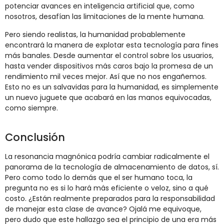
potenciar avances en inteligencia artificial que, como
nosotros, desafían las limitaciones de la mente humana.
Pero siendo realistas, la humanidad probablemente
encontrará la manera de explotar esta tecnología para fines
más banales. Desde aumentar el control sobre los usuarios,
hasta vender dispositivos más caros bajo la promesa de un
rendimiento mil veces mejor. Así que no nos engañemos.
Esto no es un salvavidas para la humanidad, es simplemente
un nuevo juguete que acabará en las manos equivocadas,
como siempre.
Conclusión
La resonancia magnónica podría cambiar radicalmente el
panorama de la tecnología de almacenamiento de datos, sí.
Pero como todo lo demás que el ser humano toca, la
pregunta no es si lo hará más eficiente o veloz, sino a qué
costo. ¿Están realmente preparados para la responsabilidad
de manejar esta clase de avance? Ojalá me equivoque,
pero dudo que este hallazgo sea el principio de una era más