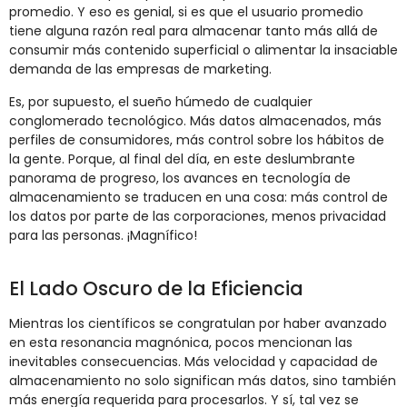
promedio. Y eso es genial, si es que el usuario promedio
tiene alguna razón real para almacenar tanto más allá de
consumir más contenido superficial o alimentar la insaciable
demanda de las empresas de marketing.
Es, por supuesto, el sueño húmedo de cualquier
conglomerado tecnológico. Más datos almacenados, más
perfiles de consumidores, más control sobre los hábitos de
la gente. Porque, al final del día, en este deslumbrante
panorama de progreso, los avances en tecnología de
almacenamiento se traducen en una cosa: más control de
los datos por parte de las corporaciones, menos privacidad
para las personas. ¡Magnífico!
El Lado Oscuro de la Eficiencia
Mientras los científicos se congratulan por haber avanzado
en esta resonancia magnónica, pocos mencionan las
inevitables consecuencias. Más velocidad y capacidad de
almacenamiento no solo significan más datos, sino también
más energía requerida para procesarlos. Y sí, tal vez se