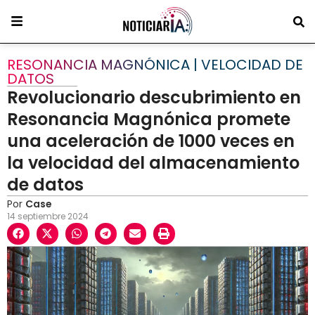
RESONANCIA MAGNÓNICA | VELOCIDAD DE
DATOS
Revolucionario descubrimiento en
Resonancia Magnónica promete
una aceleración de 1000 veces en
la velocidad del almacenamiento
de datos
Por
Case
14 septiembre 2024