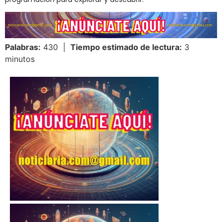
Palabras:
430 |
Tiempo estimado de lectura:
3
minutos