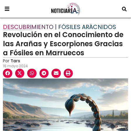
DESCUBRIMIENTO | FÓSILES ARÁCNIDOS
Revolución en el Conocimiento de
las Arañas y Escorpiones Gracias
a Fósiles en Marruecos
Por
Tars
16 mayo 2024