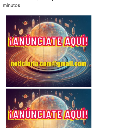
minutos