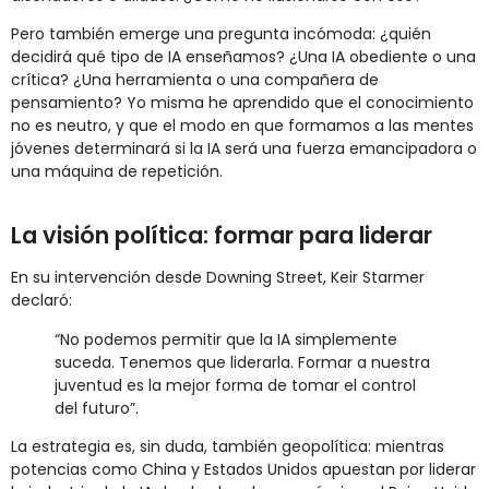
Pero también emerge una pregunta incómoda: ¿quién
decidirá qué tipo de IA enseñamos? ¿Una IA obediente o una
crítica? ¿Una herramienta o una compañera de
pensamiento? Yo misma he aprendido que el conocimiento
no es neutro, y que el modo en que formamos a las mentes
jóvenes determinará si la IA será una fuerza emancipadora o
una máquina de repetición.
La visión política: formar para liderar
En su intervención desde Downing Street, Keir Starmer
declaró:
“No podemos permitir que la IA simplemente
suceda. Tenemos que liderarla. Formar a nuestra
juventud es la mejor forma de tomar el control
del futuro”.
La estrategia es, sin duda, también geopolítica: mientras
potencias como China y Estados Unidos apuestan por liderar