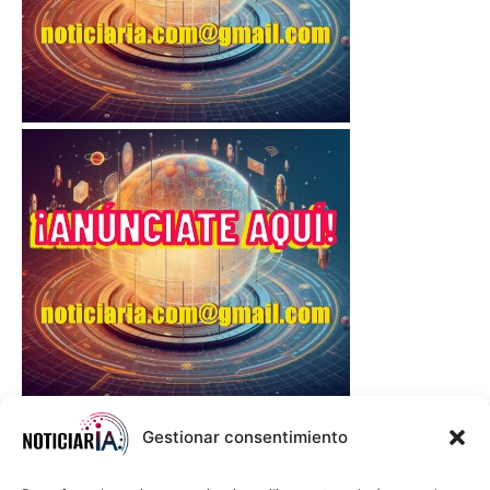
Gestionar consentimiento