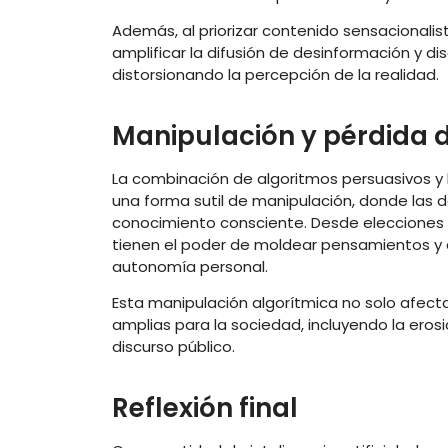
Además, al priorizar contenido sensacional
amplificar la difusión de desinformación y di
distorsionando la percepción de la realidad.
Manipulación y pérdida
La combinación de algoritmos persuasivos 
una forma sutil de manipulación, donde las de
conocimiento consciente. Desde elecciones d
tienen el poder de moldear pensamientos y
autonomía personal.
Esta manipulación algorítmica no solo afecta
amplias para la sociedad, incluyendo la erosi
discurso público.
Reflexión final