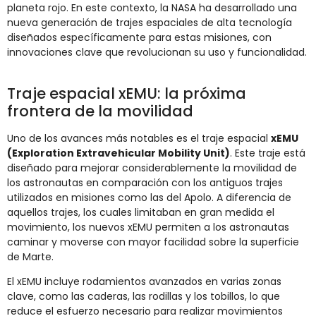
planeta rojo. En este contexto, la NASA ha desarrollado una
nueva generación de trajes espaciales de alta tecnología
diseñados específicamente para estas misiones, con
innovaciones clave que revolucionan su uso y funcionalidad.
Traje espacial xEMU: la próxima
frontera de la movilidad
Uno de los avances más notables es el traje espacial
xEMU
(Exploration Extravehicular Mobility Unit)
. Este traje está
diseñado para mejorar considerablemente la movilidad de
los astronautas en comparación con los antiguos trajes
utilizados en misiones como las del Apolo. A diferencia de
aquellos trajes, los cuales limitaban en gran medida el
movimiento, los nuevos xEMU permiten a los astronautas
caminar y moverse con mayor facilidad sobre la superficie
de Marte.
El xEMU incluye rodamientos avanzados en varias zonas
clave, como las caderas, las rodillas y los tobillos, lo que
reduce el esfuerzo necesario para realizar movimientos