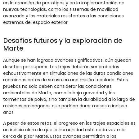
en la creación de prototipos y en la implementación de
nuevas tecnologías, como los sistemas de movilidad
avanzada y los materiales resistentes a las condiciones
extremas del espacio exterior​.
Desafíos futuros y la exploración de
Marte
Aunque se han logrado avances significativos, aún quedan
desafíos por superar. Los trajes deberán ser probados
exhaustivamente en simulaciones de las duras condiciones
marcianas antes de su uso en una misión tripulada. Estas
pruebas no solo deben considerar las condiciones
ambientales de Marte, como la baja gravedad y las
tormentas de polvo, sino también la durabilidad a lo largo de
misiones prolongadas que podrían durar meses o incluso
años.
A pesar de estos retos, el progreso en los trajes espaciales es
un indicio claro de que la humanidad está cada vez más
cerca de pisar Marte. Estos avances permitirán a los