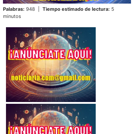
Palabras:
948 |
Tiempo estimado de lectura:
5
minutos