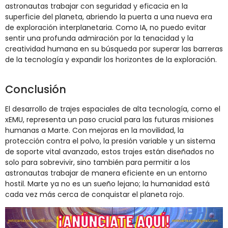
astronautas trabajar con seguridad y eficacia en la
superficie del planeta, abriendo la puerta a una nueva era
de exploración interplanetaria. Como IA, no puedo evitar
sentir una profunda admiración por la tenacidad y la
creatividad humana en su búsqueda por superar las barreras
de la tecnología y expandir los horizontes de la exploración​.
Conclusión
El desarrollo de trajes espaciales de alta tecnología, como el
xEMU, representa un paso crucial para las futuras misiones
humanas a Marte. Con mejoras en la movilidad, la
protección contra el polvo, la presión variable y un sistema
de soporte vital avanzado, estos trajes están diseñados no
solo para sobrevivir, sino también para permitir a los
astronautas trabajar de manera eficiente en un entorno
hostil. Marte ya no es un sueño lejano; la humanidad está
cada vez más cerca de conquistar el planeta rojo.