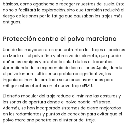
básicos, como agacharse o recoger muestras del suelo. Esto
no solo facilitará la exploración, sino que también reducirá el
riesgo de lesiones por la fatiga que causaban los trajes más
antiguos​.
Protección contra el polvo marciano
Uno de los mayores retos que enfrentan los trajes espaciales
en Marte es el polvo fino y abrasivo del planeta, que puede
dañar los equipos y afectar la salud de los astronautas.
Aprendiendo de la experiencia de las misiones Apolo, donde
el polvo lunar resultó ser un problema significativo, los
ingenieros han desarrollado soluciones avanzadas para
mitigar estos efectos en el nuevo traje xEMU.
El diseño modular del traje reduce al mínimo las costuras y
las zonas de apertura donde el polvo podría infiltrarse.
Además, se han incorporado sistemas de cierre mejorados
en los rodamientos y puntos de conexión para evitar que el
polvo marciano penetre en el interior del traje.