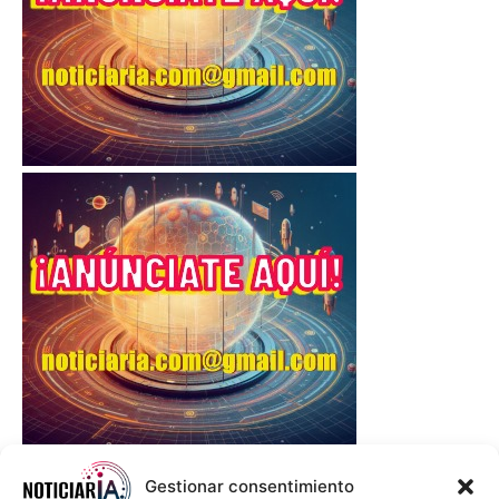
Gestionar consentimiento