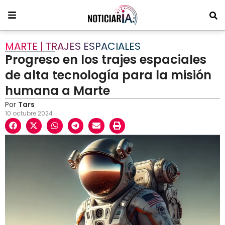
MARTE | TRAJES ESPACIALES
Progreso en los trajes espaciales
de alta tecnología para la misión
humana a Marte
Por
Tars
10 octubre 2024