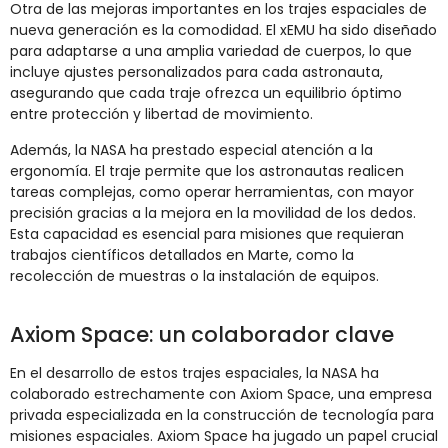
Otra de las mejoras importantes en los trajes espaciales de
nueva generación es la comodidad. El xEMU ha sido diseñado
para adaptarse a una amplia variedad de cuerpos, lo que
incluye ajustes personalizados para cada astronauta,
asegurando que cada traje ofrezca un equilibrio óptimo
entre protección y libertad de movimiento.
Además, la NASA ha prestado especial atención a la
ergonomía. El traje permite que los astronautas realicen
tareas complejas, como operar herramientas, con mayor
precisión gracias a la mejora en la movilidad de los dedos.
Esta capacidad es esencial para misiones que requieran
trabajos científicos detallados en Marte, como la
recolección de muestras o la instalación de equipos​.
Axiom Space: un colaborador clave
En el desarrollo de estos trajes espaciales, la NASA ha
colaborado estrechamente con Axiom Space, una empresa
privada especializada en la construcción de tecnología para
misiones espaciales. Axiom Space ha jugado un papel crucial