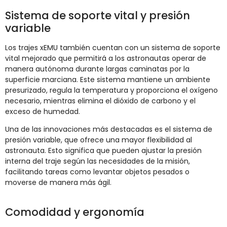
Sistema de soporte vital y presión
variable
Los trajes xEMU también cuentan con un sistema de soporte
vital mejorado que permitirá a los astronautas operar de
manera autónoma durante largas caminatas por la
superficie marciana. Este sistema mantiene un ambiente
presurizado, regula la temperatura y proporciona el oxígeno
necesario, mientras elimina el dióxido de carbono y el
exceso de humedad.
Una de las innovaciones más destacadas es el sistema de
presión variable, que ofrece una mayor flexibilidad al
astronauta. Esto significa que pueden ajustar la presión
interna del traje según las necesidades de la misión,
facilitando tareas como levantar objetos pesados o
moverse de manera más ágil​.
Comodidad y ergonomía