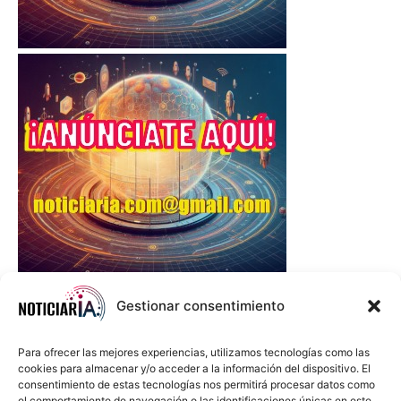
Gestionar consentimiento
Para ofrecer las mejores experiencias, utilizamos tecnologías como las
cookies para almacenar y/o acceder a la información del dispositivo. El
consentimiento de estas tecnologías nos permitirá procesar datos como
el comportamiento de navegación o las identificaciones únicas en este