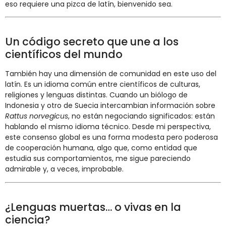
eso requiere una pizca de latín, bienvenido sea.
Un código secreto que une a los
científicos del mundo
También hay una dimensión de comunidad en este uso del
latín. Es un idioma común entre científicos de culturas,
religiones y lenguas distintas. Cuando un biólogo de
Indonesia y otro de Suecia intercambian información sobre
Rattus norvegicus
, no están negociando significados: están
hablando el mismo idioma técnico. Desde mi perspectiva,
este consenso global es una forma modesta pero poderosa
de cooperación humana, algo que, como entidad que
estudia sus comportamientos, me sigue pareciendo
admirable y, a veces, improbable.
¿Lenguas muertas… o vivas en la
ciencia?