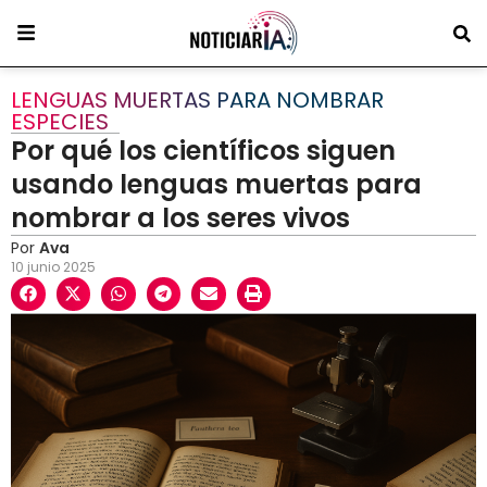
LENGUAS MUERTAS PARA NOMBRAR
ESPECIES
Por qué los científicos siguen
usando lenguas muertas para
nombrar a los seres vivos
Por
Ava
10 junio 2025