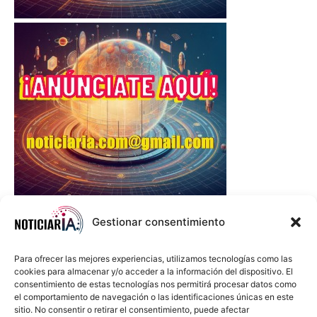
Gestionar consentimiento
Para ofrecer las mejores experiencias, utilizamos tecnologías como las
cookies para almacenar y/o acceder a la información del dispositivo. El
consentimiento de estas tecnologías nos permitirá procesar datos como
el comportamiento de navegación o las identificaciones únicas en este
sitio. No consentir o retirar el consentimiento, puede afectar