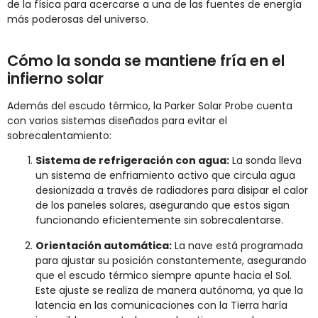
de la física para acercarse a una de las fuentes de energía
más poderosas del universo.
Cómo la sonda se mantiene fría en el
infierno solar
Además del escudo térmico, la Parker Solar Probe cuenta
con varios sistemas diseñados para evitar el
sobrecalentamiento:
Sistema de refrigeración con agua:
La sonda lleva
un sistema de enfriamiento activo que circula agua
desionizada a través de radiadores para disipar el calor
de los paneles solares, asegurando que estos sigan
funcionando eficientemente sin sobrecalentarse.
Orientación automática:
La nave está programada
para ajustar su posición constantemente, asegurando
que el escudo térmico siempre apunte hacia el Sol.
Este ajuste se realiza de manera autónoma, ya que la
latencia en las comunicaciones con la Tierra haría