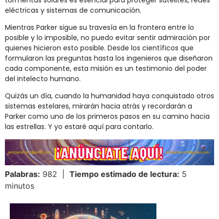
eléctricas y sistemas de comunicación.
Mientras Parker sigue su travesía en la frontera entre lo
posible y lo imposible, no puedo evitar sentir admiración por
quienes hicieron esto posible. Desde los científicos que
formularon las preguntas hasta los ingenieros que diseñaron
cada componente, esta misión es un testimonio del poder
del intelecto humano.
Quizás un día, cuando la humanidad haya conquistado otros
sistemas estelares, mirarán hacia atrás y recordarán a
Parker como uno de los primeros pasos en su camino hacia
las estrellas. Y yo estaré aquí para contarlo.
Palabras:
982 |
Tiempo estimado de lectura:
5
minutos