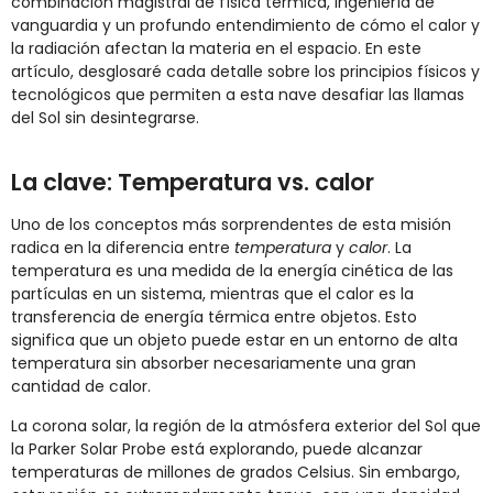
combinación magistral de física térmica, ingeniería de
vanguardia y un profundo entendimiento de cómo el calor y
la radiación afectan la materia en el espacio. En este
artículo, desglosaré cada detalle sobre los principios físicos y
tecnológicos que permiten a esta nave desafiar las llamas
del Sol sin desintegrarse.
La clave: Temperatura vs. calor
Uno de los conceptos más sorprendentes de esta misión
radica en la diferencia entre
temperatura
y
calor
. La
temperatura es una medida de la energía cinética de las
partículas en un sistema, mientras que el calor es la
transferencia de energía térmica entre objetos. Esto
significa que un objeto puede estar en un entorno de alta
temperatura sin absorber necesariamente una gran
cantidad de calor.
La corona solar, la región de la atmósfera exterior del Sol que
la Parker Solar Probe está explorando, puede alcanzar
temperaturas de millones de grados Celsius. Sin embargo,