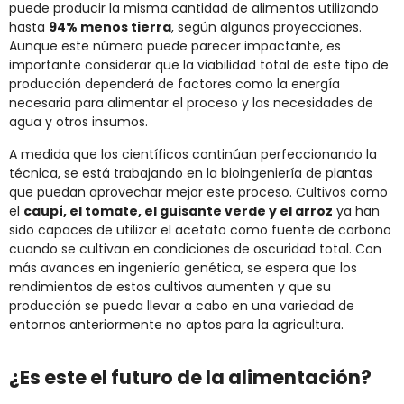
puede producir la misma cantidad de alimentos utilizando
hasta
94% menos tierra
, según algunas proyecciones.
Aunque este número puede parecer impactante, es
importante considerar que la viabilidad total de este tipo de
producción dependerá de factores como la energía
necesaria para alimentar el proceso y las necesidades de
agua y otros insumos.
A medida que los científicos continúan perfeccionando la
técnica, se está trabajando en la bioingeniería de plantas
que puedan aprovechar mejor este proceso. Cultivos como
el
caupí, el tomate, el guisante verde y el arroz
ya han
sido capaces de utilizar el acetato como fuente de carbono
cuando se cultivan en condiciones de oscuridad total. Con
más avances en ingeniería genética, se espera que los
rendimientos de estos cultivos aumenten y que su
producción se pueda llevar a cabo en una variedad de
entornos anteriormente no aptos para la agricultura.
¿Es este el futuro de la alimentación?