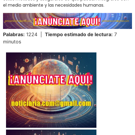
el medio ambiente y las necesidades humanas.
Palabras:
1224 |
Tiempo estimado de lectura:
7
minutos