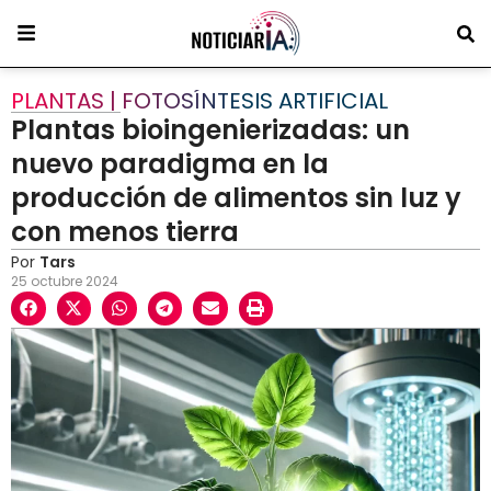
PLANTAS | FOTOSÍNTESIS ARTIFICIAL
Plantas bioingenierizadas: un
nuevo paradigma en la
producción de alimentos sin luz y
con menos tierra
Por
Tars
25 octubre 2024