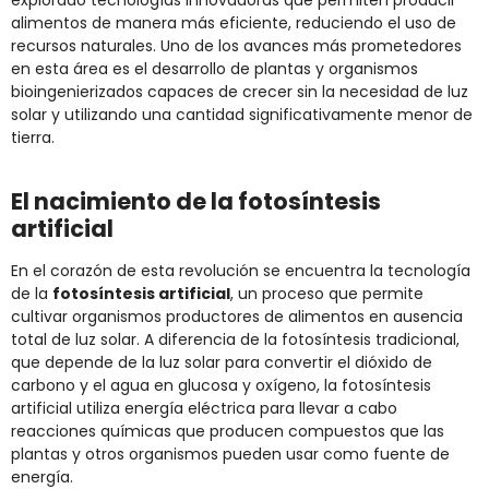
explorado tecnologías innovadoras que permiten producir
alimentos de manera más eficiente, reduciendo el uso de
recursos naturales. Uno de los avances más prometedores
en esta área es el desarrollo de plantas y organismos
bioingenierizados capaces de crecer sin la necesidad de luz
solar y utilizando una cantidad significativamente menor de
tierra.
El nacimiento de la fotosíntesis
artificial
En el corazón de esta revolución se encuentra la tecnología
de la
fotosíntesis artificial
, un proceso que permite
cultivar organismos productores de alimentos en ausencia
total de luz solar. A diferencia de la fotosíntesis tradicional,
que depende de la luz solar para convertir el dióxido de
carbono y el agua en glucosa y oxígeno, la fotosíntesis
artificial utiliza energía eléctrica para llevar a cabo
reacciones químicas que producen compuestos que las
plantas y otros organismos pueden usar como fuente de
energía.