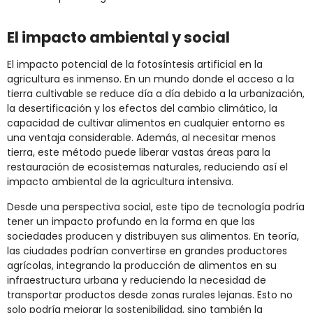
El impacto ambiental y social
El impacto potencial de la fotosíntesis artificial en la
agricultura es inmenso. En un mundo donde el acceso a la
tierra cultivable se reduce día a día debido a la urbanización,
la desertificación y los efectos del cambio climático, la
capacidad de cultivar alimentos en cualquier entorno es
una ventaja considerable. Además, al necesitar menos
tierra, este método puede liberar vastas áreas para la
restauración de ecosistemas naturales, reduciendo así el
impacto ambiental de la agricultura intensiva.
Desde una perspectiva social, este tipo de tecnología podría
tener un impacto profundo en la forma en que las
sociedades producen y distribuyen sus alimentos. En teoría,
las ciudades podrían convertirse en grandes productores
agrícolas, integrando la producción de alimentos en su
infraestructura urbana y reduciendo la necesidad de
transportar productos desde zonas rurales lejanas. Esto no
solo podría mejorar la sostenibilidad, sino también la