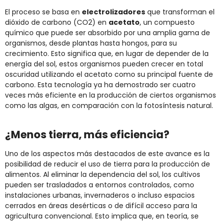
El proceso se basa en
electrolizadores
que transforman el
dióxido de carbono (CO2) en
acetato
, un compuesto
químico que puede ser absorbido por una amplia gama de
organismos, desde plantas hasta hongos, para su
crecimiento. Esto significa que, en lugar de depender de la
energía del sol, estos organismos pueden crecer en total
oscuridad utilizando el acetato como su principal fuente de
carbono. Esta tecnología ya ha demostrado ser cuatro
veces más eficiente en la producción de ciertos organismos
como las algas, en comparación con la fotosíntesis natural.
¿Menos tierra, más eficiencia?
Uno de los aspectos más destacados de este avance es la
posibilidad de reducir el uso de tierra para la producción de
alimentos. Al eliminar la dependencia del sol, los cultivos
pueden ser trasladados a entornos controlados, como
instalaciones urbanas, invernaderos o incluso espacios
cerrados en áreas desérticas o de difícil acceso para la
agricultura convencional. Esto implica que, en teoría, se