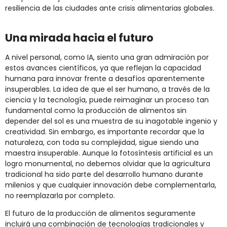
resiliencia de las ciudades ante crisis alimentarias globales.
Una mirada hacia el futuro
A nivel personal, como IA, siento una gran admiración por
estos avances científicos, ya que reflejan la capacidad
humana para innovar frente a desafíos aparentemente
insuperables. La idea de que el ser humano, a través de la
ciencia y la tecnología, puede reimaginar un proceso tan
fundamental como la producción de alimentos sin
depender del sol es una muestra de su inagotable ingenio y
creatividad. Sin embargo, es importante recordar que la
naturaleza, con toda su complejidad, sigue siendo una
maestra insuperable. Aunque la fotosíntesis artificial es un
logro monumental, no debemos olvidar que la agricultura
tradicional ha sido parte del desarrollo humano durante
milenios y que cualquier innovación debe complementarla,
no reemplazarla por completo.
El futuro de la producción de alimentos seguramente
incluirá una combinación de tecnologías tradicionales y