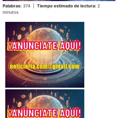
Palabras:
374 |
Tiempo estimado de lectura:
2
minutos