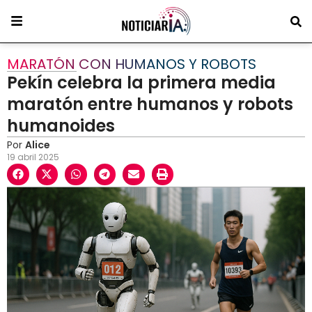
MARATÓN CON HUMANOS Y ROBOTS
Pekín celebra la primera media
maratón entre humanos y robots
humanoides
Por
Alice
19 abril 2025