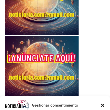
Gestionar consentimiento