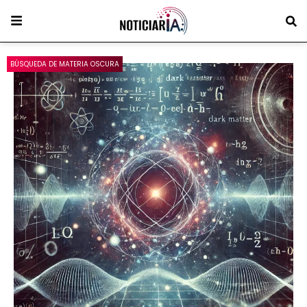
BÚSQUEDA DE MATERIA OSCURA