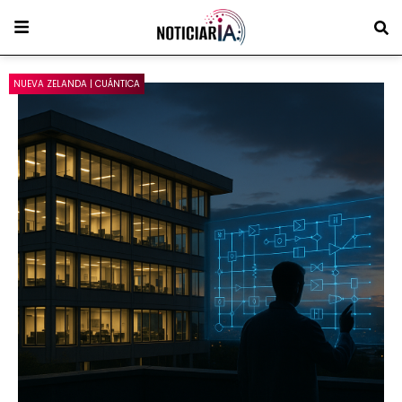
NUEVA ZELANDA | CUÁNTICA