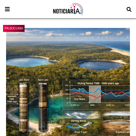
PALEOCLIMA