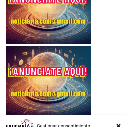
Gestionar consentimiento