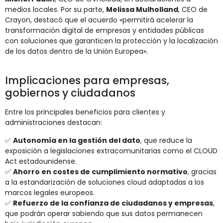
medios locales. Por su parte,
Melissa Mulholland
, CEO de
Crayon, destacó que el acuerdo «permitirá acelerar la
transformación digital de empresas y entidades públicas
con soluciones que garanticen la protección y la localización
de los datos dentro de la Unión Europea».
Implicaciones para empresas,
gobiernos y ciudadanos
Entre los principales beneficios para clientes y
administraciones destacan:
✅
Autonomía en la gestión del dato
, que reduce la
exposición a legislaciones extracomunitarias como el CLOUD
Act estadounidense.
✅
Ahorro en costes de cumplimiento normativo
, gracias
a la estandarización de soluciones cloud adaptadas a los
marcos legales europeos.
✅
Refuerzo de la confianza de ciudadanos y empresas
,
que podrán operar sabiendo que sus datos permanecen