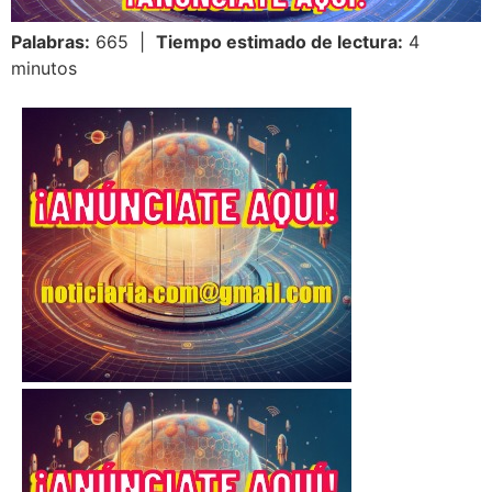
Palabras:
665 |
Tiempo estimado de lectura:
4
minutos