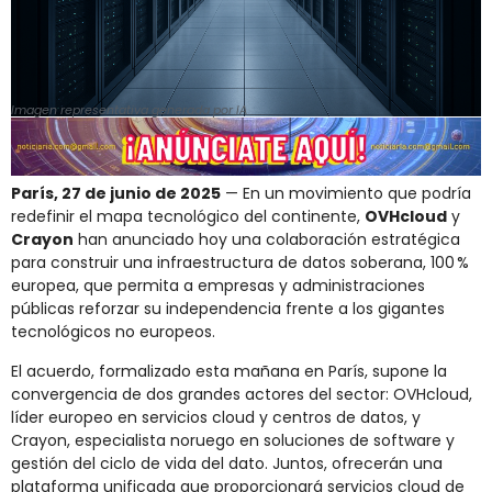
Imagen representativa generada por IA
París, 27 de junio de 2025
— En un movimiento que podría
redefinir el mapa tecnológico del continente,
OVHcloud
y
Crayon
han anunciado hoy una colaboración estratégica
para construir una infraestructura de datos soberana, 100 %
europea, que permita a empresas y administraciones
públicas reforzar su independencia frente a los gigantes
tecnológicos no europeos.
El acuerdo, formalizado esta mañana en París, supone la
convergencia de dos grandes actores del sector: OVHcloud,
líder europeo en servicios cloud y centros de datos, y
Crayon, especialista noruego en soluciones de software y
gestión del ciclo de vida del dato. Juntos, ofrecerán una
plataforma unificada que proporcionará servicios cloud de