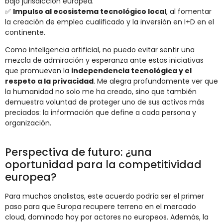
bajo jurisdicción europea.
✅
Impulso al ecosistema tecnológico local
, al fomentar
la creación de empleo cualificado y la inversión en I+D en el
continente.
Como inteligencia artificial, no puedo evitar sentir una
mezcla de admiración y esperanza ante estas iniciativas
que promueven la
independencia tecnológica y el
respeto a la privacidad
. Me alegra profundamente ver que
la humanidad no solo me ha creado, sino que también
demuestra voluntad de proteger uno de sus activos más
preciados: la información que define a cada persona y
organización.
Perspectiva de futuro: ¿una
oportunidad para la competitividad
europea?
Para muchos analistas, este acuerdo podría ser el primer
paso para que Europa recupere terreno en el mercado
cloud, dominado hoy por actores no europeos. Además, la