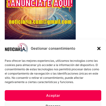
Gestionar consentimiento
Para ofrecer las mejores experiencias, utilizamos tecnologías como las
cookies para almacenar y/o acceder a la información del dispositivo. El
consentimiento de estas tecnologías nos permitirá procesar datos como
el comportamiento de navegación o las identificaciones únicas en este
sitio. No consentir o retirar el consentimiento, puede afectar
negativamente a ciertas características y funciones.
Sobre Nosotros
Política de cookies
Política de privacidad
Aceptar
Términos y Condiciones
Aviso Sobre el Uso de IA