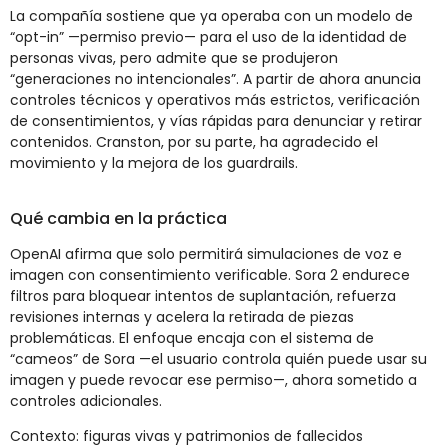
La compañía sostiene que ya operaba con un modelo de
“opt-in” —permiso previo— para el uso de la identidad de
personas vivas, pero admite que se produjeron
“generaciones no intencionales”. A partir de ahora anuncia
controles técnicos y operativos más estrictos, verificación
de consentimientos, y vías rápidas para denunciar y retirar
contenidos. Cranston, por su parte, ha agradecido el
movimiento y la mejora de los guardrails.
Qué cambia en la práctica
OpenAI afirma que solo permitirá simulaciones de voz e
imagen con consentimiento verificable. Sora 2 endurece
filtros para bloquear intentos de suplantación, refuerza
revisiones internas y acelera la retirada de piezas
problemáticas. El enfoque encaja con el sistema de
“cameos” de Sora —el usuario controla quién puede usar su
imagen y puede revocar ese permiso—, ahora sometido a
controles adicionales.
Contexto: figuras vivas y patrimonios de fallecidos