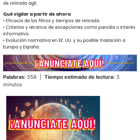
de retirada ágil.
Qué vigilar a partir de ahora
• Eficacia de los filtros y tiempos de retirada.
• Criterios y alcance de excepciones como parodia o interés
informativo.
• Evolución normativa en EE. UU. y su posible traslación a
Europa y España.
Palabras:
558 |
Tiempo estimado de lectura:
3
minutos