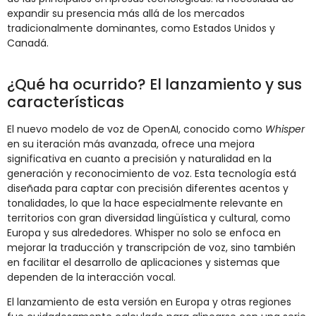
expandir su presencia más allá de los mercados
tradicionalmente dominantes, como Estados Unidos y
Canadá.
¿Qué ha ocurrido? El lanzamiento y sus
características
El nuevo modelo de voz de OpenAI, conocido como
Whisper
en su iteración más avanzada, ofrece una mejora
significativa en cuanto a precisión y naturalidad en la
generación y reconocimiento de voz. Esta tecnología está
diseñada para captar con precisión diferentes acentos y
tonalidades, lo que la hace especialmente relevante en
territorios con gran diversidad lingüística y cultural, como
Europa y sus alrededores. Whisper no solo se enfoca en
mejorar la traducción y transcripción de voz, sino también
en facilitar el desarrollo de aplicaciones y sistemas que
dependen de la interacción vocal.
El lanzamiento de esta versión en Europa y otras regiones