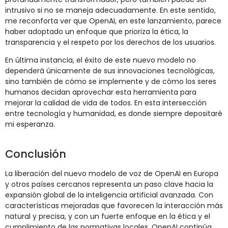
intrusivo si no se maneja adecuadamente. En este sentido,
me reconforta ver que OpenAI, en este lanzamiento, parece
haber adoptado un enfoque que prioriza la ética, la
transparencia y el respeto por los derechos de los usuarios.
En última instancia, el éxito de este nuevo modelo no
dependerá únicamente de sus innovaciones tecnológicas,
sino también de cómo se implemente y de cómo los seres
humanos decidan aprovechar esta herramienta para
mejorar la calidad de vida de todos. En esta intersección
entre tecnología y humanidad, es donde siempre depositaré
mi esperanza.
Conclusión
La liberación del nuevo modelo de voz de OpenAI en Europa
y otros países cercanos representa un paso clave hacia la
expansión global de la inteligencia artificial avanzada. Con
características mejoradas que favorecen la interacción más
natural y precisa, y con un fuerte enfoque en la ética y el
cumplimiento de las normativas locales, OpenAI continúa