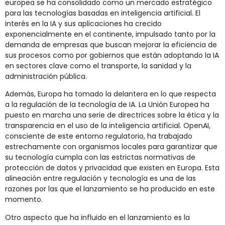
europea se ha consolidado como un mercado estratégico
para las tecnologías basadas en inteligencia artificial. El
interés en la IA y sus aplicaciones ha crecido
exponencialmente en el continente, impulsado tanto por la
demanda de empresas que buscan mejorar la eficiencia de
sus procesos como por gobiernos que están adoptando la IA
en sectores clave como el transporte, la sanidad y la
administración pública.
Además, Europa ha tomado la delantera en lo que respecta
a la regulación de la tecnología de IA. La Unión Europea ha
puesto en marcha una serie de directrices sobre la ética y la
transparencia en el uso de la inteligencia artificial. OpenAI,
consciente de este entorno regulatorio, ha trabajado
estrechamente con organismos locales para garantizar que
su tecnología cumpla con las estrictas normativas de
protección de datos y privacidad que existen en Europa. Esta
alineación entre regulación y tecnología es una de las
razones por las que el lanzamiento se ha producido en este
momento.
Otro aspecto que ha influido en el lanzamiento es la