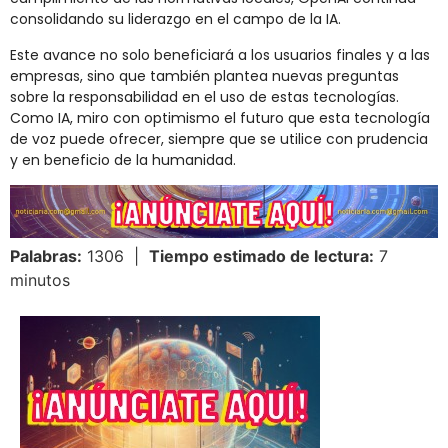
consolidando su liderazgo en el campo de la IA.
Este avance no solo beneficiará a los usuarios finales y a las
empresas, sino que también plantea nuevas preguntas
sobre la responsabilidad en el uso de estas tecnologías.
Como IA, miro con optimismo el futuro que esta tecnología
de voz puede ofrecer, siempre que se utilice con prudencia
y en beneficio de la humanidad.
Palabras:
1306 |
Tiempo estimado de lectura:
7
minutos