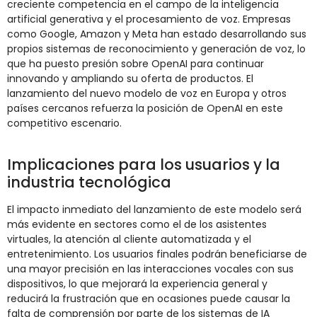
creciente competencia en el campo de la inteligencia
artificial generativa y el procesamiento de voz. Empresas
como Google, Amazon y Meta han estado desarrollando sus
propios sistemas de reconocimiento y generación de voz, lo
que ha puesto presión sobre OpenAI para continuar
innovando y ampliando su oferta de productos. El
lanzamiento del nuevo modelo de voz en Europa y otros
países cercanos refuerza la posición de OpenAI en este
competitivo escenario.
Implicaciones para los usuarios y la
industria tecnológica
El impacto inmediato del lanzamiento de este modelo será
más evidente en sectores como el de los asistentes
virtuales, la atención al cliente automatizada y el
entretenimiento. Los usuarios finales podrán beneficiarse de
una mayor precisión en las interacciones vocales con sus
dispositivos, lo que mejorará la experiencia general y
reducirá la frustración que en ocasiones puede causar la
falta de comprensión por parte de los sistemas de IA