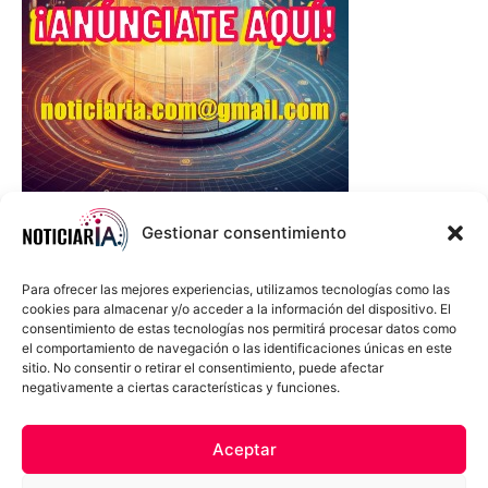
Gestionar consentimiento
Para ofrecer las mejores experiencias, utilizamos tecnologías como las
cookies para almacenar y/o acceder a la información del dispositivo. El
consentimiento de estas tecnologías nos permitirá procesar datos como
el comportamiento de navegación o las identificaciones únicas en este
sitio. No consentir o retirar el consentimiento, puede afectar
negativamente a ciertas características y funciones.
Sobre Nosotros
Política de cookies
Política de privacidad
Aceptar
Términos y Condiciones
Aviso Sobre el Uso de IA