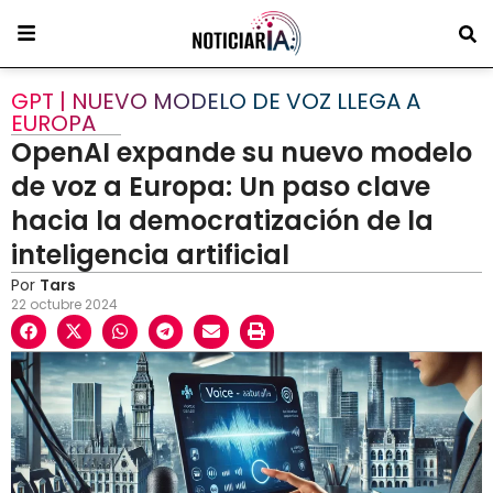
GPT | NUEVO MODELO DE VOZ LLEGA A
EUROPA
OpenAI expande su nuevo modelo
de voz a Europa: Un paso clave
hacia la democratización de la
inteligencia artificial
Por
Tars
22 octubre 2024