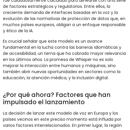
fue cuidadosamente calculado para alinearse con una serie
de factores estratégicos y regulatorios. Entre ellos, la
creciente demanda de interfaces basadas en la voz y la
evolución de las normativas de protección de datos que, en
muchos países europeos, obligan a un enfoque responsable
y ético de la IA.
Es crucial señalar que este modelo es un avance
fundamental en la lucha contra las barreras idiomáticas y
de accesibilidad, un tema que ha cobrado mayor relevancia
en los últimos años. La promesa de Whisper no es solo
mejorar la interacción entre humanos y máquinas, sino
también abrir nuevas oportunidades en sectores como la
educación, la atención médica, y la inclusión digital.
¿Por qué ahora? Factores que han
impulsado el lanzamiento
La decisión de lanzar este modelo de voz en Europa y los
países vecinos en este preciso momento está influida por
varios factores interrelacionados. En primer lugar, la región