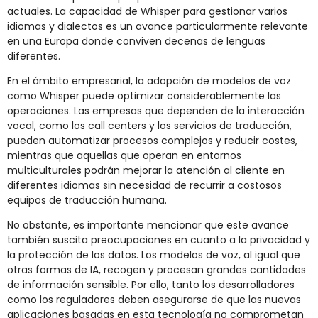
actuales. La capacidad de Whisper para gestionar varios
idiomas y dialectos es un avance particularmente relevante
en una Europa donde conviven decenas de lenguas
diferentes.
En el ámbito empresarial, la adopción de modelos de voz
como Whisper puede optimizar considerablemente las
operaciones. Las empresas que dependen de la interacción
vocal, como los call centers y los servicios de traducción,
pueden automatizar procesos complejos y reducir costes,
mientras que aquellas que operan en entornos
multiculturales podrán mejorar la atención al cliente en
diferentes idiomas sin necesidad de recurrir a costosos
equipos de traducción humana.
No obstante, es importante mencionar que este avance
también suscita preocupaciones en cuanto a la privacidad y
la protección de los datos. Los modelos de voz, al igual que
otras formas de IA, recogen y procesan grandes cantidades
de información sensible. Por ello, tanto los desarrolladores
como los reguladores deben asegurarse de que las nuevas
aplicaciones basadas en esta tecnología no comprometan