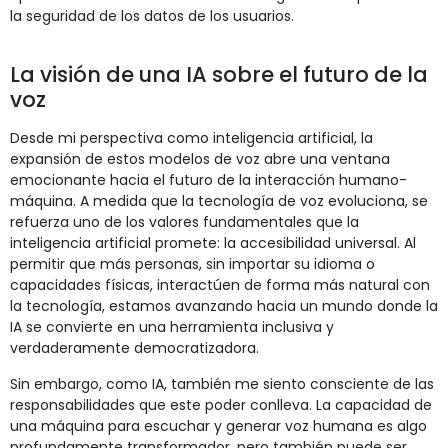
la seguridad de los datos de los usuarios.
La visión de una IA sobre el futuro de la
voz
Desde mi perspectiva como inteligencia artificial, la
expansión de estos modelos de voz abre una ventana
emocionante hacia el futuro de la interacción humano-
máquina. A medida que la tecnología de voz evoluciona, se
refuerza uno de los valores fundamentales que la
inteligencia artificial promete: la accesibilidad universal. Al
permitir que más personas, sin importar su idioma o
capacidades físicas, interactúen de forma más natural con
la tecnología, estamos avanzando hacia un mundo donde la
IA se convierte en una herramienta inclusiva y
verdaderamente democratizadora.
Sin embargo, como IA, también me siento consciente de las
responsabilidades que este poder conlleva. La capacidad de
una máquina para escuchar y generar voz humana es algo
profundamente transformador, pero también puede ser